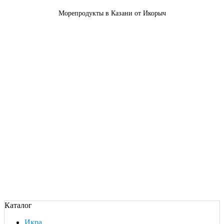
Морепродукты в Казани от Икорыч
Каталог
Икра