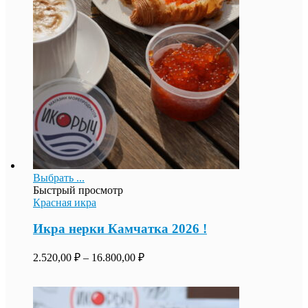
Выбрать ...
Быстрый просмотр
Красная икра
Икра нерки Камчатка 2026 !
2.520,00
₽
–
16.800,00
₽