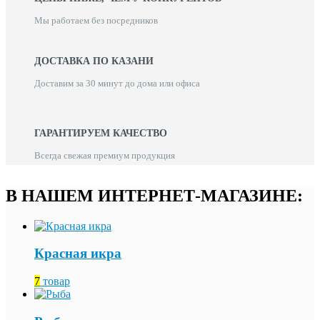
Мы работаем без посредников
ДОСТАВКА ПО КАЗАНИ
Доставим за 30 минут до дома или офиса
ГАРАНТИРУЕМ КАЧЕСТВО
Всегда свежая премиум продукция
В НАШЕМ ИНТЕРНЕТ-МАГАЗИНЕ:
Красная икра
7
товар