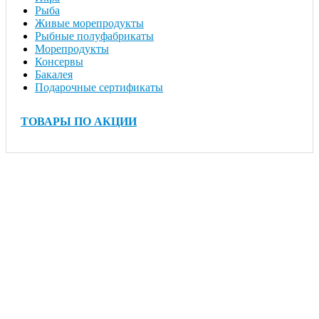
Рыба
Живые морепродукты
Рыбные полуфабрикаты
Морепродукты
Консервы
Бакалея
Подарочные сертификаты
ТОВАРЫ ПО АКЦИИ