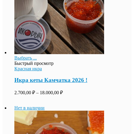
Выбрать ...
Быстрый просмотр
Красная икра
Икра кеты Камчатка 2026 !
2.700,00
₽
–
18.000,00
₽
Нет в наличии