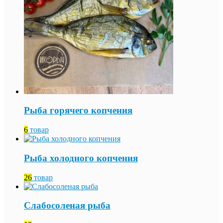
Рыба горячего копчения
6
товар
Рыба холодного копчения
26
товар
Слабосоленая рыба