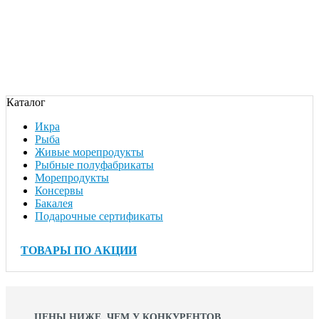
Каталог
Икра
Рыба
Живые морепродукты
Рыбные полуфабрикаты
Морепродукты
Консервы
Бакалея
Подарочные сертификаты
ТОВАРЫ ПО АКЦИИ
ЦЕНЫ НИЖЕ, ЧЕМ У КОНКУРЕНТОВ