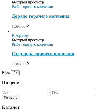
Быстрый просмотр
Рыба горячего копчения
Дорадо горячего копчения
1.095,00
₽
В корзину
Быстрый просмотр
Рыба горячего копчения
Стерлядь горячего копчения
1.345,00
₽
Вид:
По цене
-
Показать
Каталог