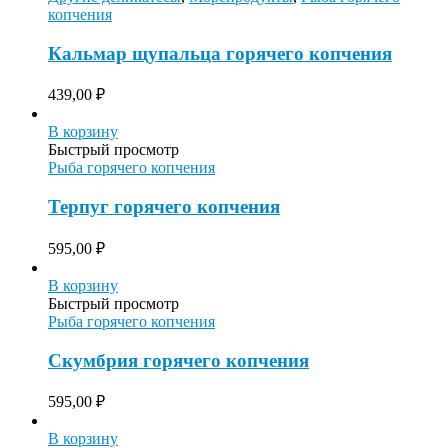
копчения
Кальмар щупальца горячего копчения
439,00
₽
В корзину
Быстрый просмотр
Рыба горячего копчения
Терпуг горячего копчения
595,00
₽
В корзину
Быстрый просмотр
Рыба горячего копчения
Скумбрия горячего копчения
595,00
₽
В корзину