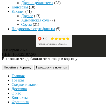
Другие деликатесы
(28)
Консервы
(10)
Бакалея
(41)
Другое
(13)
Адыгейская соль
(7)
Соусы
(21)
Подарочные сертификаты
(5)
© Икорыч 2024
ИНН: 166025107290
Вы только что добавили этот товар в корзину:
Перейти в Корзину
Продолжить покупки
Главная
Товары
Скидки и акции
Доставка
О нас
Контакты
Франшиза