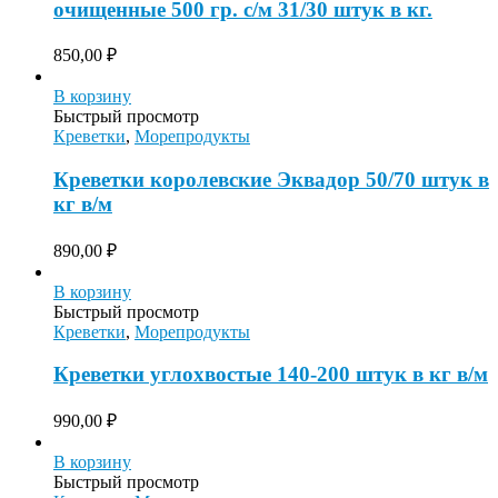
очищенные 500 гр. с/м 31/30 штук в кг.
850,00
₽
В корзину
Быстрый просмотр
Креветки
,
Морепродукты
Креветки королевские Эквадор 50/70 штук в
кг в/м
890,00
₽
В корзину
Быстрый просмотр
Креветки
,
Морепродукты
Креветки углохвостые 140-200 штук в кг в/м
990,00
₽
В корзину
Быстрый просмотр