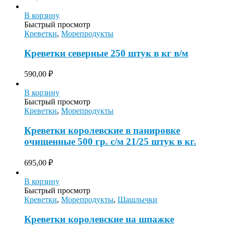
В корзину
Быстрый просмотр
Креветки
,
Морепродукты
Креветки северные 250 штук в кг в/м
590,00
₽
В корзину
Быстрый просмотр
Креветки
,
Морепродукты
Креветки королевские в панировке
очищенные 500 гр. с/м 21/25 штук в кг.
695,00
₽
В корзину
Быстрый просмотр
Креветки
,
Морепродукты
,
Шашлычки
Креветки королевские на шпажке