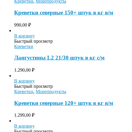
Креветки
,
Морепродукты
Креветки северные 150+ штук в кг в/м
990,00
₽
В корзину
Быстрый просмотр
Креветки
Лангустины L2 21/30 штук в кг с/м
1.290,00
₽
В корзину
Быстрый просмотр
Креветки
,
Морепродукты
Креветки северные 120+ штук в кг в/м
1.299,00
₽
В корзину
Быстрый просмотр