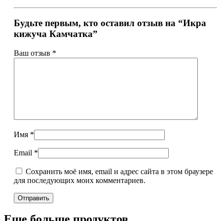
Будьте первым, кто оставил отзыв на “Икра
кижуча Камчатка”
Ваш отзыв
*
Имя
*
Email
*
Сохранить моё имя, email и адрес сайта в этом браузере
для последующих моих комментариев.
Еще больше продуктов