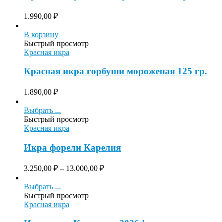
1.990,00
₽
В корзину
Быстрый просмотр
Красная икра
Красная икра горбуши мороженая 125 гр.
1.890,00
₽
Выбрать ...
Быстрый просмотр
Красная икра
Икра форели Карелия
3.250,00
₽
–
13.000,00
₽
Выбрать ...
Быстрый просмотр
Красная икра