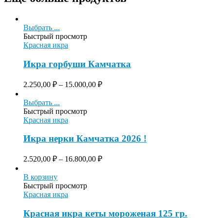
Выбрать ...
Быстрый просмотр
Красная икра
Икра горбуши Камчатка
2.250,00
₽
–
15.000,00
₽
Выбрать ...
Быстрый просмотр
Красная икра
Икра нерки Камчатка 2026 !
2.520,00
₽
–
16.800,00
₽
В корзину
Быстрый просмотр
Красная икра
Красная икра кеты мороженая 125 гр.