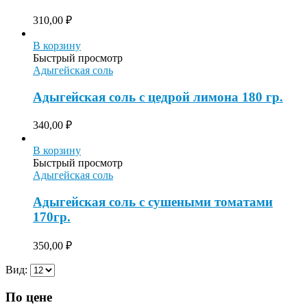
310,00
₽
В корзину
Быстрый просмотр
Адыгейская соль
Адыгейская соль с цедрой лимона 180 гр.
340,00
₽
В корзину
Быстрый просмотр
Адыгейская соль
Адыгейская соль с сушеными томатами
170гр.
350,00
₽
Вид:
По цене