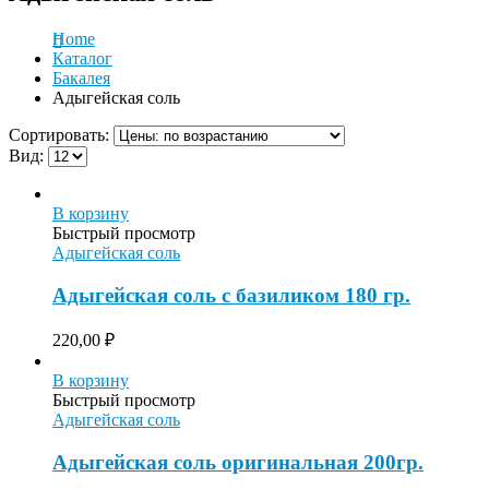
Home
Каталог
Бакалея
Адыгейская соль
Сортировать:
Вид:
В корзину
Быстрый просмотр
Адыгейская соль
Адыгейская соль с базиликом 180 гр.
220,00
₽
В корзину
Быстрый просмотр
Адыгейская соль
Адыгейская соль оригинальная 200гр.