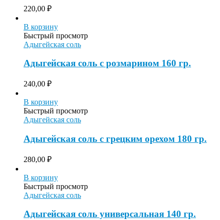
220,00
₽
В корзину
Быстрый просмотр
Адыгейская соль
Адыгейская соль с розмарином 160 гр.
240,00
₽
В корзину
Быстрый просмотр
Адыгейская соль
Адыгейская соль с грецким орехом 180 гр.
280,00
₽
В корзину
Быстрый просмотр
Адыгейская соль
Адыгейская соль универсальная 140 гр.