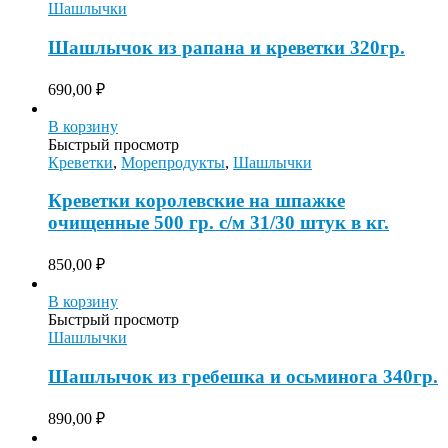
Шашлычки
Шашлычок из рапана и креветки 320гр.
690,00
₽
В корзину
Быстрый просмотр
Креветки
,
Морепродукты
,
Шашлычки
Креветки королевские на шпажке
очищенные 500 гр. с/м 31/30 штук в кг.
850,00
₽
В корзину
Быстрый просмотр
Шашлычки
Шашлычок из гребешка и осьминога 340гр.
890,00
₽