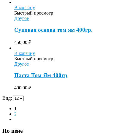
В корзину
Быстрый просмотр
Другое
Суповая основа том ям 400гр.
450,00
₽
В корзину
Быстрый просмотр
Другое
Паста Том Ям 400гр
490,00
₽
Вид:
1
2
По цене