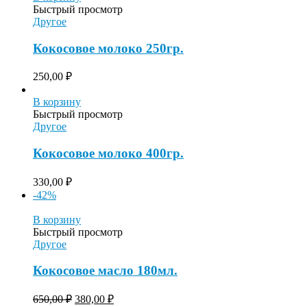
Быстрый просмотр
Другое
Кокосовое молоко 250гр.
250,00
₽
В корзину
Быстрый просмотр
Другое
Кокосовое молоко 400гр.
330,00
₽
-42%
В корзину
Быстрый просмотр
Другое
Кокосовое масло 180мл.
650,00
₽
380,00
₽