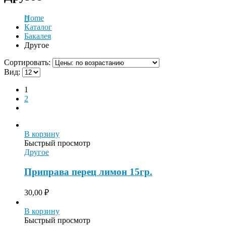
Home
Каталог
Бакалея
Другое
Сортировать:
Вид:
1
2
В корзину
Быстрый просмотр
Другое
Приправа перец лимон 15гр.
30,00
₽
В корзину
Быстрый просмотр