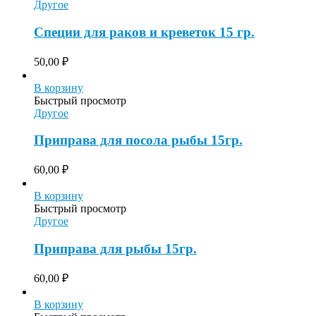
Другое
Специи для раков и креветок 15 гр.
50,00
₽
В корзину
Быстрый просмотр
Другое
Приправа для посола рыбы 15гр.
60,00
₽
В корзину
Быстрый просмотр
Другое
Приправа для рыбы 15гр.
60,00
₽
В корзину