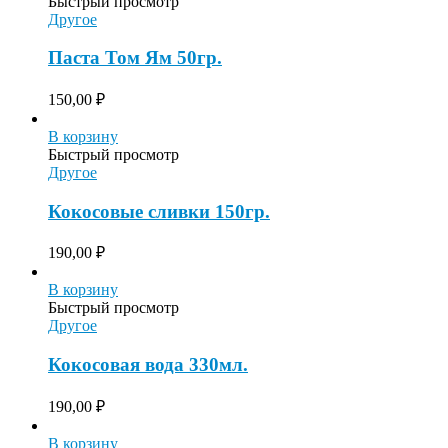
Быстрый просмотр
Другое
Паста Том Ям 50гр.
150,00
₽
В корзину
Быстрый просмотр
Другое
Кокосовые сливки 150гр.
190,00
₽
В корзину
Быстрый просмотр
Другое
Кокосовая вода 330мл.
190,00
₽
В корзину