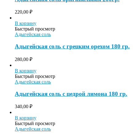
220,00
₽
В корзину
Быстрый просмотр
Адыгейская соль
Адыгейская соль с грецким орехом 180 гр.
280,00
₽
В корзину
Быстрый просмотр
Адыгейская соль
Адыгейская соль с цедрой лимона 180 гр.
340,00
₽
В корзину
Быстрый просмотр
Адыгейская соль