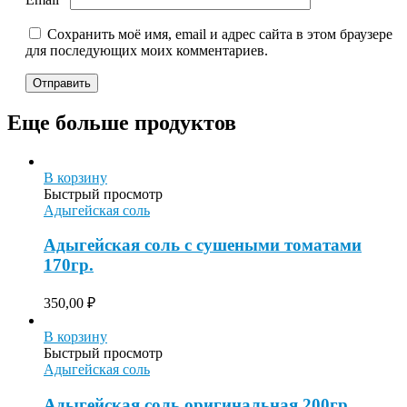
Сохранить моё имя, email и адрес сайта в этом браузере
для последующих моих комментариев.
Еще больше продуктов
В корзину
Быстрый просмотр
Адыгейская соль
Адыгейская соль с сушеными томатами
170гр.
350,00
₽
В корзину
Быстрый просмотр
Адыгейская соль
Адыгейская соль оригинальная 200гр.