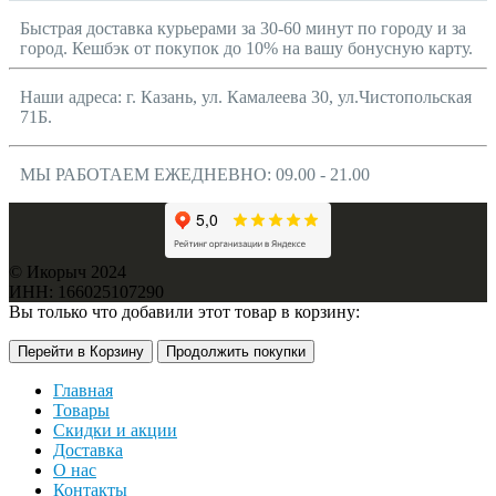
Быстрая доставка курьерами за 30-60 минут по городу и за
город. Кешбэк от покупок до 10% на вашу бонусную карту.
Наши адреса: г. Казань, ул. Камалеева 30, ул.Чистопольская
71Б.
МЫ РАБОТАЕМ ЕЖЕДНЕВНО: 09.00 - 21.00
© Икорыч 2024
ИНН: 166025107290
Вы только что добавили этот товар в корзину:
Перейти в Корзину
Продолжить покупки
Главная
Товары
Скидки и акции
Доставка
О нас
Контакты