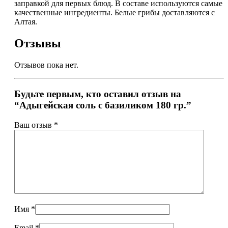
заправкой для первых блюд. В составе используются самые
качественные ингредиенты. Белые грибы доставляются с
Алтая.
Отзывы
Отзывов пока нет.
Будьте первым, кто оставил отзыв на
“Адыгейская соль с базиликом 180 гр.”
Ваш отзыв
*
Имя
*
Email
*