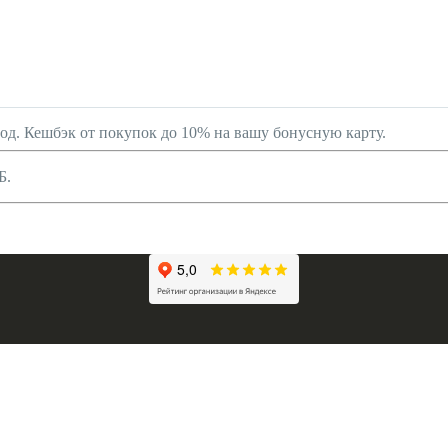
род. Кешбэк от покупок до 10% на вашу бонусную карту.
Б.