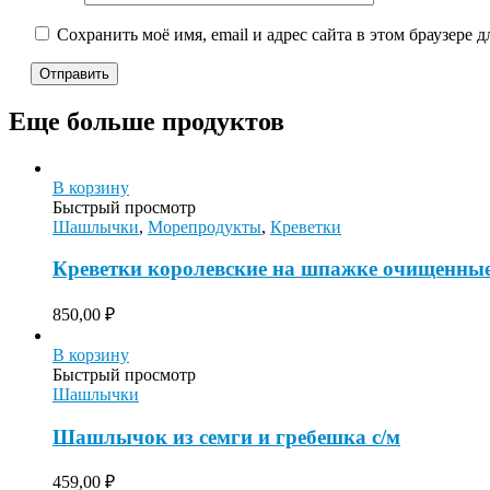
Сохранить моё имя, email и адрес сайта в этом браузере
Еще больше продуктов
В корзину
Быстрый просмотр
Шашлычки
,
Морепродукты
,
Креветки
Креветки королевские на шпажке очищенные 5
850,00
₽
В корзину
Быстрый просмотр
Шашлычки
Шашлычок из семги и гребешка с/м
459,00
₽