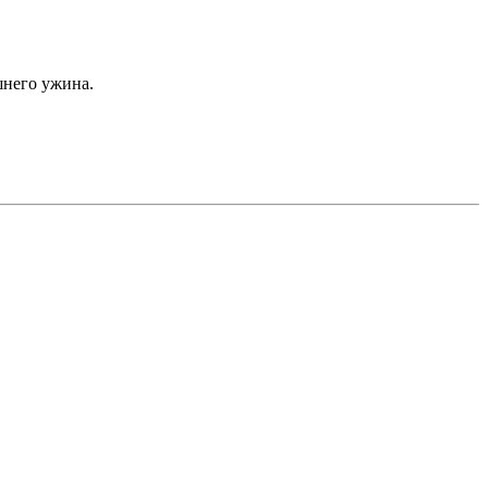
шнего ужина.