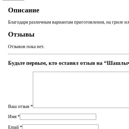
Описание
Благодаря различным вариантам приготовления, на гриле и
Отзывы
Отзывов пока нет.
Будьте первым, кто оставил отзыв на “Шашлыч
Ваш отзыв
*
Имя
*
Email
*