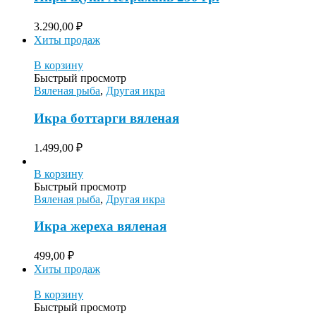
3.290,00
₽
Хиты продаж
В корзину
Быстрый просмотр
Вяленая рыба
,
Другая икра
Икра боттарги вяленая
1.499,00
₽
В корзину
Быстрый просмотр
Вяленая рыба
,
Другая икра
Икра жереха вяленая
499,00
₽
Хиты продаж
В корзину
Быстрый просмотр