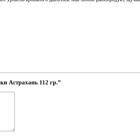
ки Астрахань 112 гр.”