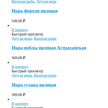
Вяленая рыба
,
Другая икра
Икра форели вяленая
549,00
₽
В корзину
Быстрый просмотр
Другая икра
,
Вяленая рыба
Икра воблы вяленая Астраханская
369,00
₽
В корзину
Быстрый просмотр
Другая икра
,
Вяленая рыба
Икра судака вяленая
369,00
₽
В корзину
Быстрый просмотр