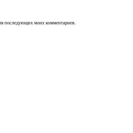
 для последующих моих комментариев.