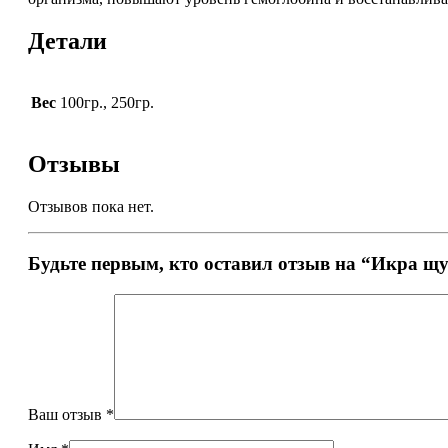
Детали
Вес
100гр., 250гр.
Отзывы
Отзывов пока нет.
Будьте первым, кто оставил отзыв на “Икра щу
Ваш отзыв
*