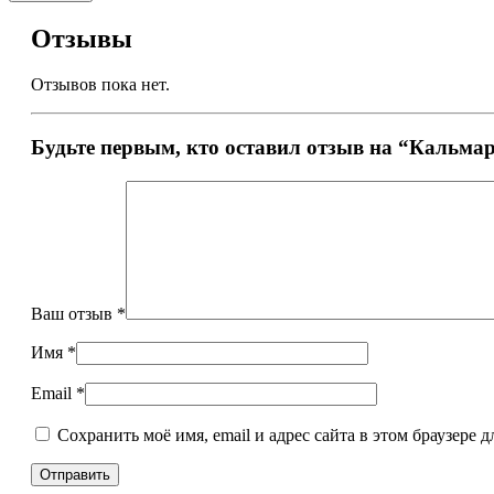
Отзывы
Отзывов пока нет.
Будьте первым, кто оставил отзыв на “Кальма
Ваш отзыв
*
Имя
*
Email
*
Сохранить моё имя, email и адрес сайта в этом браузере