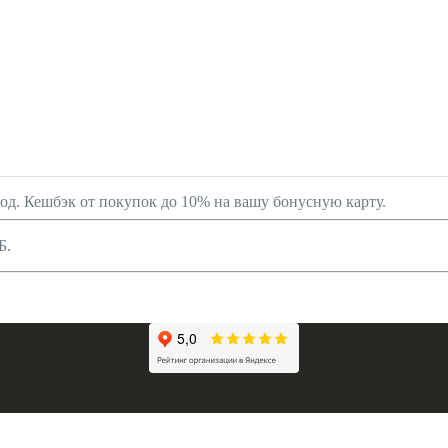
род. Кешбэк от покупок до 10% на вашу бонусную карту.
Б.