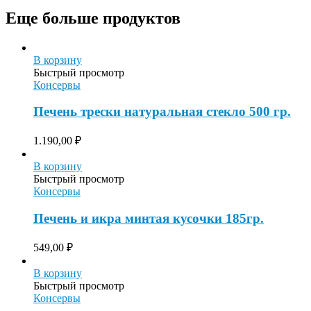
Еще больше продуктов
В корзину
Быстрый просмотр
Консервы
Печень трески натуральная стекло 500 гр.
1.190,00
₽
В корзину
Быстрый просмотр
Консервы
Печень и икра минтая кусочки 185гр.
549,00
₽
В корзину
Быстрый просмотр
Консервы