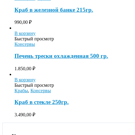
Краб в железной банке 215гр.
990,00
₽
В корзину
Быстрый просмотр
Консервы
Печень трески охлажденная 500 гр.
1.850,00
₽
В корзину
Быстрый просмотр
Крабы
,
Консервы
Краб в стекле 250гр.
3.490,00
₽