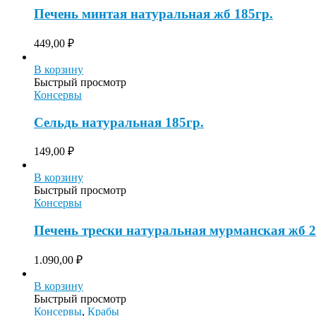
Печень минтая натуральная жб 185гр.
449,00
₽
В корзину
Быстрый просмотр
Консервы
Сельдь натуральная 185гр.
149,00
₽
В корзину
Быстрый просмотр
Консервы
Печень трески натуральная мурманская жб 2
1.090,00
₽
В корзину
Быстрый просмотр
Консервы
,
Крабы