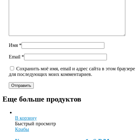
Имя
*
Email
*
Сохранить моё имя, email и адрес сайта в этом браузере
для последующих моих комментариев.
Еще больше продуктов
В корзину
Быстрый просмотр
Крабы