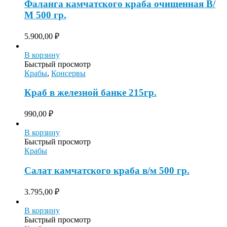
Фаланга камчатского краба очищенная В/
М 500 гр.
5.900,00
₽
В корзину
Быстрый просмотр
Крабы
,
Консервы
Краб в железной банке 215гр.
990,00
₽
В корзину
Быстрый просмотр
Крабы
Салат камчатского краба в/м 500 гр.
3.795,00
₽
В корзину
Быстрый просмотр