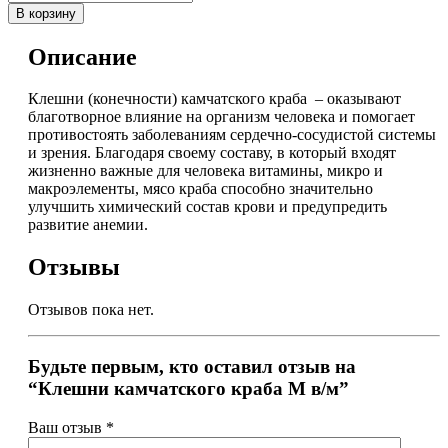
В корзину
Описание
Клешни (конечности) камчатского краба – оказывают
благотворное влияние на организм человека и помогает
противостоять заболеваниям сердечно-сосудистой системы
и зрения. Благодаря своему составу, в который входят
жизненно важные для человека витамины, микро и
макроэлементы, мясо краба способно значительно
улучшить химический состав крови и предупредить
развитие анемии.
Отзывы
Отзывов пока нет.
Будьте первым, кто оставил отзыв на
“Клешни камчатского краба M в/м”
Ваш отзыв
*