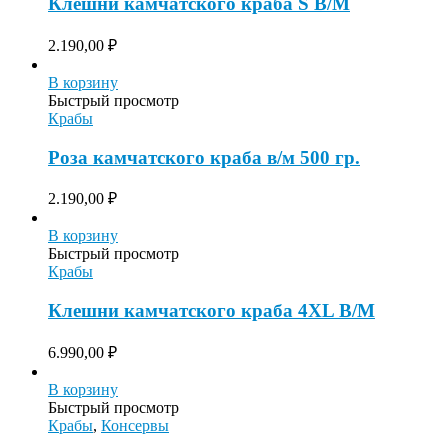
Клешни камчатского краба S В/М
2.190,00
₽
В корзину
Быстрый просмотр
Крабы
Роза камчатского краба в/м 500 гр.
2.190,00
₽
В корзину
Быстрый просмотр
Крабы
Клешни камчатского краба 4XL В/М
6.990,00
₽
В корзину
Быстрый просмотр
Крабы
,
Консервы