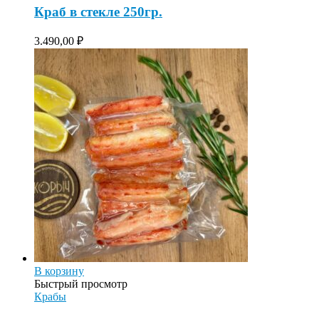
Краб в стекле 250гр.
3.490,00
₽
В корзину
Быстрый просмотр
Крабы