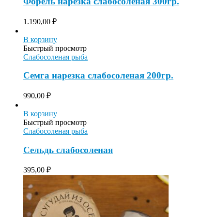
Форель нарезка слабосоленая 300гр.
1.190,00
₽
В корзину
Быстрый просмотр
Слабосоленая рыба
Семга нарезка слабосоленая 200гр.
990,00
₽
В корзину
Быстрый просмотр
Слабосоленая рыба
Сельдь слабосоленая
395,00
₽