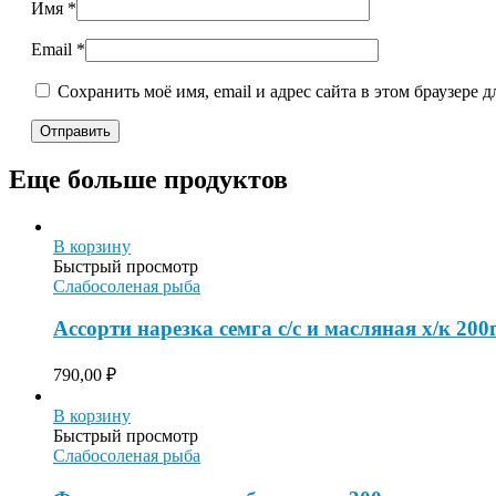
Имя
*
Email
*
Сохранить моё имя, email и адрес сайта в этом браузере
Еще больше продуктов
В корзину
Быстрый просмотр
Слабосоленая рыба
Ассорти нарезка семга с/с и масляная х/к 200
790,00
₽
В корзину
Быстрый просмотр
Слабосоленая рыба