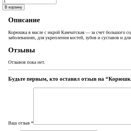
В корзину
Описание
Корюшка в масле с икрой Камчатская — за счет большого с
заболеваниях, для укрепления костей, зубов и суставов и д
Отзывы
Отзывов пока нет.
Будьте первым, кто оставил отзыв на “Корюшка
Ваш отзыв
*