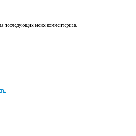
 для последующих моих комментариев.
гр.