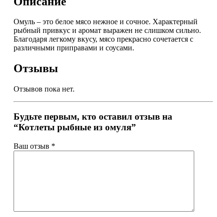
Описание
Омуль – это белое мясо нежное и сочное. Характерный
рыбный привкус и аромат выражен не слишком сильно.
Благодаря легкому вкусу, мясо прекрасно сочетается с
различными приправами и соусами.
Отзывы
Отзывов пока нет.
Будьте первым, кто оставил отзыв на
“Котлеты рыбные из омуля”
Ваш отзыв
*