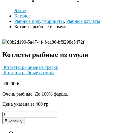
Home
Каталог
Рыбные полуфабрикаты
,
Рыбные котлеты
Котлеты рыбные из омуля
Котлеты рыбные из омуля
Котлеты рыбные из трески
Котлеты рыбные из чира
590,00
₽
Очень рыбные. До 100% фарша.
Цена указана за 400 гр.
В корзину