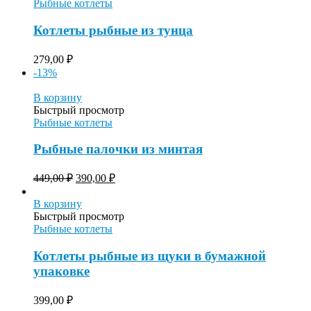
Рыбные котлеты
Котлеты рыбные из тунца
279,00
₽
-13%
В корзину
Быстрый просмотр
Рыбные котлеты
Рыбные палочки из минтая
449,00
₽
390,00
₽
В корзину
Быстрый просмотр
Рыбные котлеты
Котлеты рыбные из щуки в бумажной
упаковке
399,00
₽