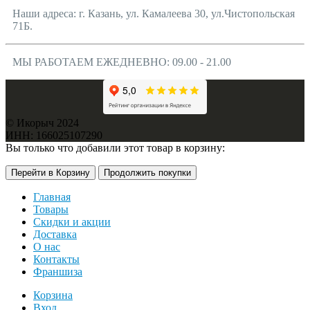
Наши адреса: г. Казань, ул. Камалеева 30, ул.Чистопольская
71Б.
МЫ РАБОТАЕМ ЕЖЕДНЕВНО: 09.00 - 21.00
© Икорыч 2024
ИНН: 166025107290
Вы только что добавили этот товар в корзину:
Перейти в Корзину
Продолжить покупки
Главная
Товары
Скидки и акции
Доставка
О нас
Контакты
Франшиза
Корзина
Вход