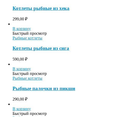
Котлеты рыбные из хека
299,00
₽
В корзину
Быстрый просмотр
Рыбные котлеты
Котлеты рыбные из сига
590,00
₽
В корзину
Быстрый просмотр
Рыбные котлеты
Рыбные палочки из пикши
290,00
₽
В корзину
Быстрый просмотр