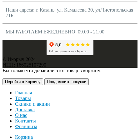
Наши адреса: г. Казань, ул. Камалеева 30, ул.Чистопольская
71Б.
МЫ РАБОТАЕМ ЕЖЕДНЕВНО: 09.00 - 21.00
© Икорыч 2024
ИНН: 166025107290
Вы только что добавили этот товар в корзину:
Перейти в Корзину
Продолжить покупки
Главная
Товары
Скидки и акции
Доставка
О нас
Контакты
Франшиза
Корзина