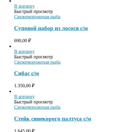
В корзину
Быстрый просмотр
Свежемороженая рыба
Суповой набор из лосося с/м
690,00
₽
В корзину
Быстрый просмотр
Свежемороженая рыба
Сибас с/м
1.350,00
₽
В корзину
Быстрый просмотр
Свежемороженая рыба
Стейк синекорого палтуса с/м
1.645,00
₽