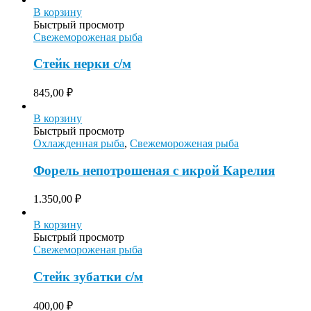
В корзину
Быстрый просмотр
Свежемороженая рыба
Стейк нерки с/м
845,00
₽
В корзину
Быстрый просмотр
Охлажденная рыба
,
Свежемороженая рыба
Форель непотрошеная с икрой Карелия
1.350,00
₽
В корзину
Быстрый просмотр
Свежемороженая рыба
Стейк зубатки с/м
400,00
₽