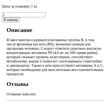
Цена за упаковку 1 кг.
В корзину
Описание
В мясе минтая содержатся витамины группы В, в том
числе фолиевая кислота (В9), жизненно важная для
организма человека. Следует отметить довольно высокую
концентрацию витамина PP (4,6 мг на 100 грамм рыбы),
который снижает уровень холестерина, способствует
метаболизму жиров и помогает синтезировать гемоглобин
и эритроциты. Также в нем присутствуют витамины А и С,
которые необходимы для окислительно-восстановительных
процессов.
Отзывы
Отзывов пока нет.