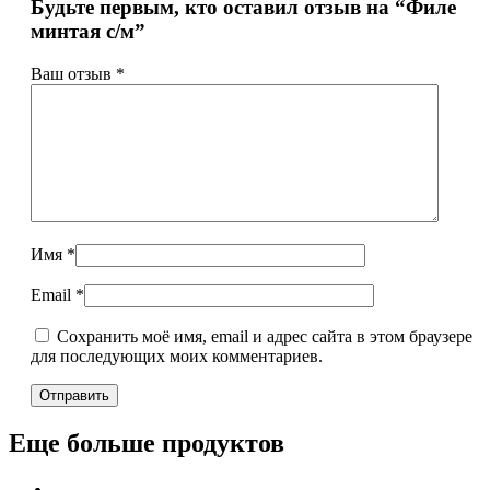
Будьте первым, кто оставил отзыв на “Филе
минтая с/м”
Ваш отзыв
*
Имя
*
Email
*
Сохранить моё имя, email и адрес сайта в этом браузере
для последующих моих комментариев.
Еще больше продуктов