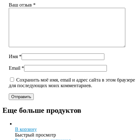
Ваш отзыв
*
Имя
*
Email
*
Сохранить моё имя, email и адрес сайта в этом браузере
для последующих моих комментариев.
Еще больше продуктов
В корзину
Быстрый просмотр