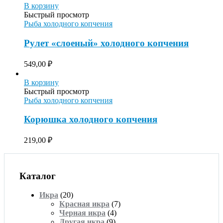
В корзину
Быстрый просмотр
Рыба холодного копчения
Рулет «слоеный» холодного копчения
549,00
₽
В корзину
Быстрый просмотр
Рыба холодного копчения
Корюшка холодного копчения
219,00
₽
Каталог
Икра
(20)
Красная икра
(7)
Черная икра
(4)
Другая икра
(9)