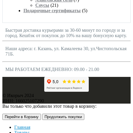
Соусы
(21)
Подарочные сертификаты
(5)
Быстрая доставка курьерами за 30-60 минут по городу и за
город. Кешбэк от покупок до 10% на вашу бонусную карту.
Наши адреса: г. Казань, ул. Камалеева 30, ул.Чистопольская
71Б.
МЫ РАБОТАЕМ ЕЖЕДНЕВНО: 09.00 - 21.00
© Икорыч 2024
ИНН: 166025107290
Вы только что добавили этот товар в корзину:
Перейти в Корзину
Продолжить покупки
Главная
Товары