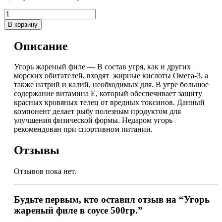
В корзину
Описание
Угорь жареный филе — В состав угря, как и других
морских обитателей, входят жирные кислоты Омега-3, а
также натрий и калий, необходимых для. В угре большое
содержание витамина Е, который обеспечивает защиту
красных кровяных телец от вредных токсинов. Данный
компонент делает рыбу полезным продуктом для
улучшения физической формы. Недаром угорь
рекомендован при спортивном питании.
Отзывы
Отзывов пока нет.
Будьте первым, кто оставил отзыв на “Угорь
жареный филе в соусе 500гр.”