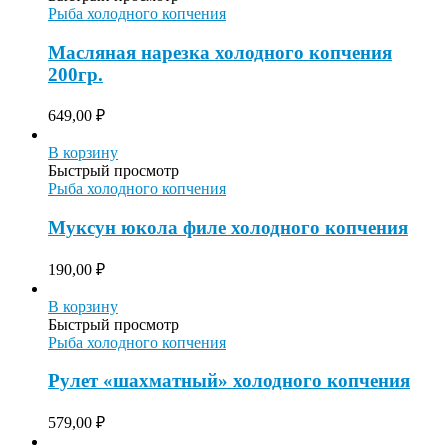
Рыба холодного копчения
Масляная нарезка холодного копчения
200гр.
649,00
₽
В корзину
Быстрый просмотр
Рыба холодного копчения
Муксун юкола филе холодного копчения
190,00
₽
В корзину
Быстрый просмотр
Рыба холодного копчения
Рулет «шахматный» холодного копчения
579,00
₽