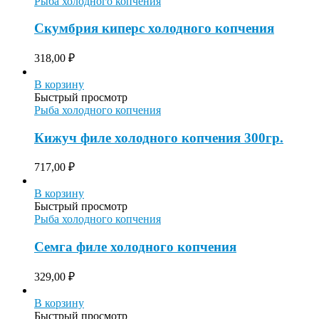
Рыба холодного копчения
Скумбрия киперс холодного копчения
318,00
₽
В корзину
Быстрый просмотр
Рыба холодного копчения
Кижуч филе холодного копчения 300гр.
717,00
₽
В корзину
Быстрый просмотр
Рыба холодного копчения
Семга филе холодного копчения
329,00
₽
В корзину
Быстрый просмотр