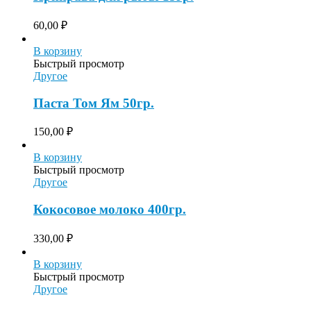
60,00
₽
В корзину
Быстрый просмотр
Другое
Паста Том Ям 50гр.
150,00
₽
В корзину
Быстрый просмотр
Другое
Кокосовое молоко 400гр.
330,00
₽
В корзину
Быстрый просмотр
Другое