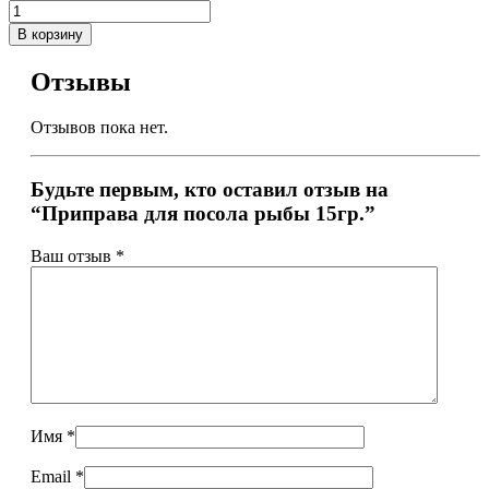
В корзину
Отзывы
Отзывов пока нет.
Будьте первым, кто оставил отзыв на
“Приправа для посола рыбы 15гр.”
Ваш отзыв
*
Имя
*
Email
*