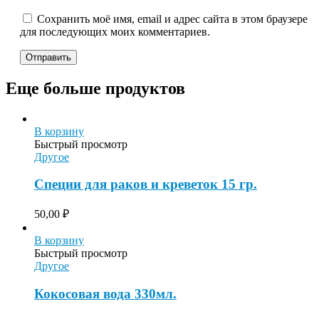
Сохранить моё имя, email и адрес сайта в этом браузере
для последующих моих комментариев.
Еще больше продуктов
В корзину
Быстрый просмотр
Другое
Специи для раков и креветок 15 гр.
50,00
₽
В корзину
Быстрый просмотр
Другое
Кокосовая вода 330мл.