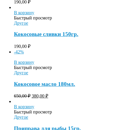
190,00
₽
В корзину
Быстрый просмотр
Другое
Кокосовые сливки 150гр.
190,00
₽
-42%
В корзину
Быстрый просмотр
Другое
Кокосовое масло 180мл.
650,00
₽
380,00
₽
В корзину
Быстрый просмотр
Другое
Приправа для рыбы 15гр.