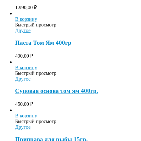
1.990,00
₽
В корзину
Быстрый просмотр
Другое
Паста Том Ям 400гр
490,00
₽
В корзину
Быстрый просмотр
Другое
Суповая основа том ям 400гр.
450,00
₽
В корзину
Быстрый просмотр
Другое
Приправа для рыбы 15гр.