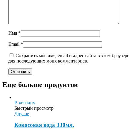
Имя
*
Email
*
Сохранить моё имя, email и адрес сайта в этом браузере
для последующих моих комментариев.
Еще больше продуктов
В корзину
Быстрый просмотр
Другое
Кокосовая вода 330мл.