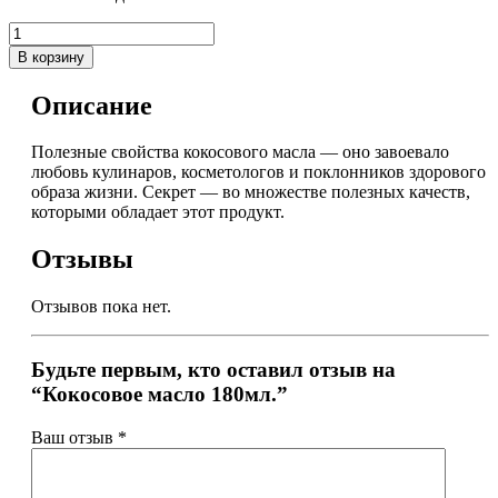
В корзину
Описание
Полезные свойства кокосового масла — оно завоевало
любовь кулинаров, косметологов и поклонников здорового
образа жизни. Секрет — во множестве полезных качеств,
которыми обладает этот продукт.
Отзывы
Отзывов пока нет.
Будьте первым, кто оставил отзыв на
“Кокосовое масло 180мл.”
Ваш отзыв
*