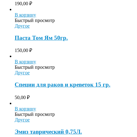
190,00
₽
В корзину
Быстрый просмотр
Другое
Паста Том Ям 50гр.
150,00
₽
В корзину
Быстрый просмотр
Другое
Специи для раков и креветок 15 гр.
50,00
₽
В корзину
Быстрый просмотр
Другое
Эмиз таврический 0,75Л.