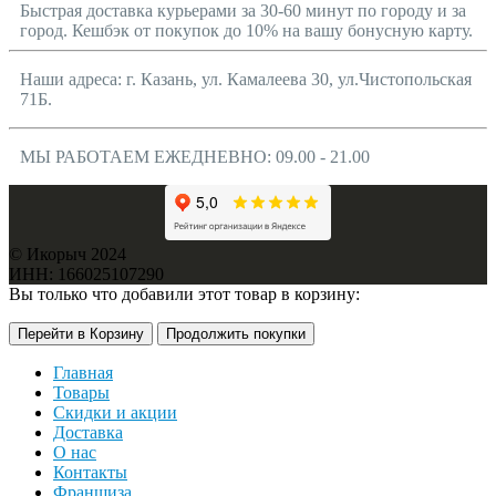
Быстрая доставка курьерами за 30-60 минут по городу и за
город. Кешбэк от покупок до 10% на вашу бонусную карту.
Наши адреса: г. Казань, ул. Камалеева 30, ул.Чистопольская
71Б.
МЫ РАБОТАЕМ ЕЖЕДНЕВНО: 09.00 - 21.00
© Икорыч 2024
ИНН: 166025107290
Вы только что добавили этот товар в корзину:
Перейти в Корзину
Продолжить покупки
Главная
Товары
Скидки и акции
Доставка
О нас
Контакты
Франшиза