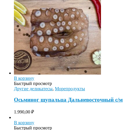
В корзину
Быстрый просмотр
Другие деликатесы
,
Морепродукты
Осьминог щупальца Дальневосточный с/м
1.990,00
₽
В корзину
Быстрый просмотр