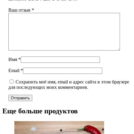
Ваш отзыв
*
Имя
*
Email
*
Сохранить моё имя, email и адрес сайта в этом браузере
для последующих моих комментариев.
Еще больше продуктов