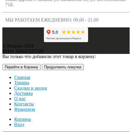
71Б.
МЫ РАБОТАЕМ ЕЖЕДНЕВНО: 09.00 - 21.00
© Икорыч 2024
ИНН: 166025107290
Вы только что добавили этот товар в корзину:
Перейти в Корзину
Продолжить покупки
Главная
Товары
Скидки и акции
Доставка
О нас
Контакты
Франшиза
Корзина
Вход