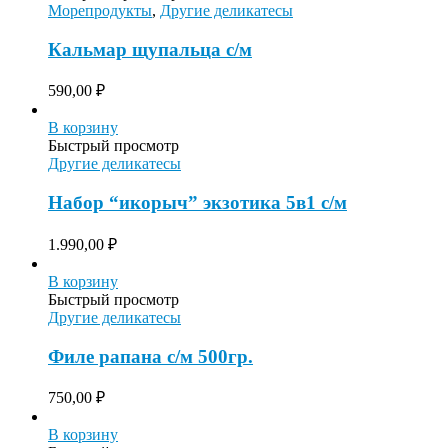
Морепродукты
,
Другие деликатесы
Кальмар щупальца с/м
590,00
₽
В корзину
Быстрый просмотр
Другие деликатесы
Набор “икорыч” экзотика 5в1 с/м
1.990,00
₽
В корзину
Быстрый просмотр
Другие деликатесы
Филе рапана с/м 500гр.
750,00
₽
В корзину