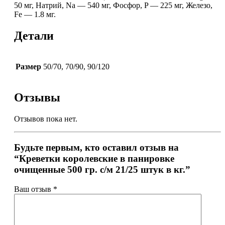
50 мг, Натрий, Na — 540 мг, Фосфор, P — 225 мг, Железо,
Fe — 1.8 мг.
Детали
Размер
50/70, 70/90, 90/120
Отзывы
Отзывов пока нет.
Будьте первым, кто оставил отзыв на
“Креветки королевские в панировке
очищенные 500 гр. с/м 21/25 штук в кг.”
Ваш отзыв
*