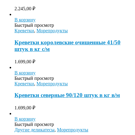
2.245,00
₽
В корзину
Быстрый просмотр
Креветки
,
Морепродукты
Креветки королевские очищенные 41/50
штук в кг с/м
1.699,00
₽
В корзину
Быстрый просмотр
Креветки
,
Морепродукты
Креветки северные 90/120 штук в кг в/м
1.699,00
₽
В корзину
Быстрый просмотр
Другие деликатесы
,
Морепродукты