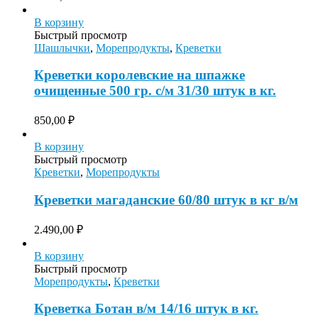
В корзину
Быстрый просмотр
Шашлычки
,
Морепродукты
,
Креветки
Креветки королевские на шпажке
очищенные 500 гр. с/м 31/30 штук в кг.
850,00
₽
В корзину
Быстрый просмотр
Креветки
,
Морепродукты
Креветки магаданские 60/80 штук в кг в/м
2.490,00
₽
В корзину
Быстрый просмотр
Морепродукты
,
Креветки
Креветка Ботан в/м 14/16 штук в кг.