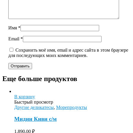
Имя
*
Email
*
Сохранить моё имя, email и адрес сайта в этом браузере
для последующих моих комментариев.
Еще больше продуктов
В корзину
Быстрый просмотр
Другие деликатесы
,
Морепродукты
Мидии Киви с/м
1.890,00
₽