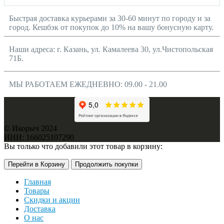
Быстрая доставка курьерами за 30-60 минут по городу и за
город. Кешбэк от покупок до 10% на вашу бонусную карту.
Наши адреса: г. Казань, ул. Камалеева 30, ул.Чистопольская
71Б.
МЫ РАБОТАЕМ ЕЖЕДНЕВНО: 09.00 - 21.00
© Икорыч 2024
ИНН: 166025107290
Вы только что добавили этот товар в корзину:
Перейти в Корзину
Продолжить покупки
Главная
Товары
Скидки и акции
Доставка
О нас