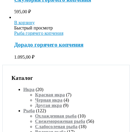
595,00
₽
В корзину
Быстрый просмотр
Рыба горячего копчения
Дорадо горячего копчения
1.095,00
₽
Каталог
Икра
(20)
Красная икра
(7)
Черная икра
(4)
Другая икра
(9)
Рыба
(122)
Охлажденная рыба
(10)
Свежемороженая рыба
(56)
Слабосоленая рыба
(18)
Вяленая рыба
(17)