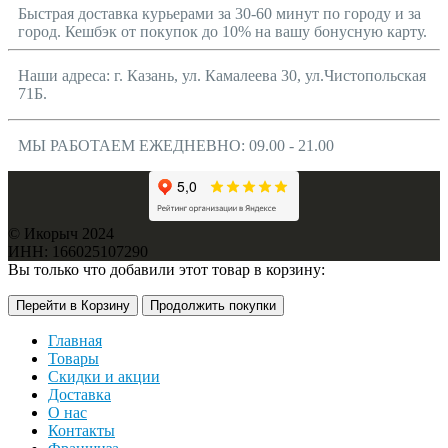
Быстрая доставка курьерами за 30-60 минут по городу и за
город. Кешбэк от покупок до 10% на вашу бонусную карту.
Наши адреса: г. Казань, ул. Камалеева 30, ул.Чистопольская
71Б.
МЫ РАБОТАЕМ ЕЖЕДНЕВНО: 09.00 - 21.00
© Икорыч 2024
ИНН: 166025107290
Вы только что добавили этот товар в корзину:
Перейти в Корзину
Продолжить покупки
Главная
Товары
Скидки и акции
Доставка
О нас
Контакты