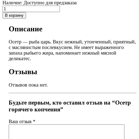
Наличие:
Доступно для предзаказа
В корзину
Описание
Осетр — рыба царь. Вкус нежный, утонченный, приятный,
с маслянистым послевкусием. Не имеет выраженного
запаха рыбьего жира, напоминает нежный мясной
деликатес.
Отзывы
Отзывов пока нет.
Будьте первым, кто оставил отзыв на “Осетр
горячего копчения”
Ваш отзыв
*