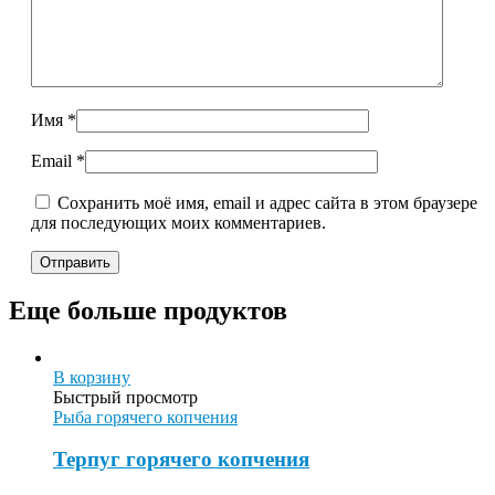
Имя
*
Email
*
Сохранить моё имя, email и адрес сайта в этом браузере
для последующих моих комментариев.
Еще больше продуктов
В корзину
Быстрый просмотр
Рыба горячего копчения
Терпуг горячего копчения