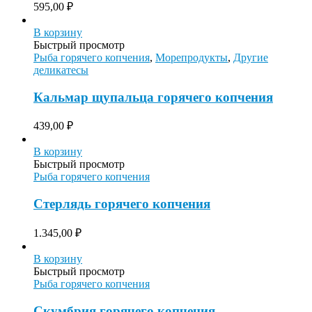
595,00
₽
В корзину
Быстрый просмотр
Рыба горячего копчения
,
Морепродукты
,
Другие
деликатесы
Кальмар щупальца горячего копчения
439,00
₽
В корзину
Быстрый просмотр
Рыба горячего копчения
Стерлядь горячего копчения
1.345,00
₽
В корзину
Быстрый просмотр
Рыба горячего копчения
Скумбрия горячего копчения