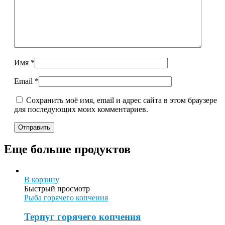
Имя
*
Email
*
Сохранить моё имя, email и адрес сайта в этом браузере
для последующих моих комментариев.
Еще больше продуктов
В корзину
Быстрый просмотр
Рыба горячего копчения
Терпуг горячего копчения