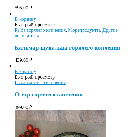
595,00
₽
В корзину
Быстрый просмотр
Рыба горячего копчения
,
Морепродукты
,
Другие
деликатесы
Кальмар щупальца горячего копчения
439,00
₽
В корзину
Быстрый просмотр
Рыба горячего копчения
Осетр горячего копчения
399,00
₽