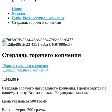
Home
Каталог
Рыба
,
Рыба горячего копчения
Стерлядь горячего копчения
Стерлядь горячего копчения
Терпуг горячего копчения
Дорадо горячего копчения
1.345,00
₽
Стерлядь горячего натурального копчения. Производится по
нашему заказу. Всегда свежая. Регулярные завозы.
Цена указана за 500 грамм.
Вес примерно 500 грамм.