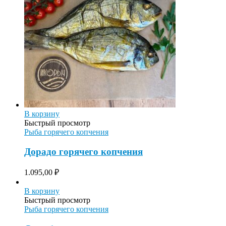
В корзину
Быстрый просмотр
Рыба горячего копчения
Дорадо горячего копчения
1.095,00
₽
В корзину
Быстрый просмотр
Рыба горячего копчения