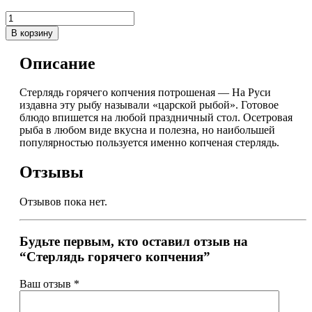
В корзину
Описание
Стерлядь горячего копчения потрошеная — На Руси
издавна эту рыбу называли «царской рыбой». Готовое
блюдо впишется на любой праздничный стол. Осетровая
рыба в любом виде вкусна и полезна, но наибольшей
популярностью пользуется именно копченая стерлядь.
Отзывы
Отзывов пока нет.
Будьте первым, кто оставил отзыв на
“Стерлядь горячего копчения”
Ваш отзыв
*