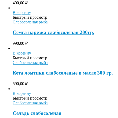
490,00
₽
В корзину
Быстрый просмотр
Слабосоленая рыба
Семга нарезка слабосоленая 200гр.
990,00
₽
В корзину
Быстрый просмотр
Слабосоленая рыба
Кета ломтики слабосоленые в масле 300 гр.
590,00
₽
В корзину
Быстрый просмотр
Слабосоленая рыба
Сельдь слабосоленая