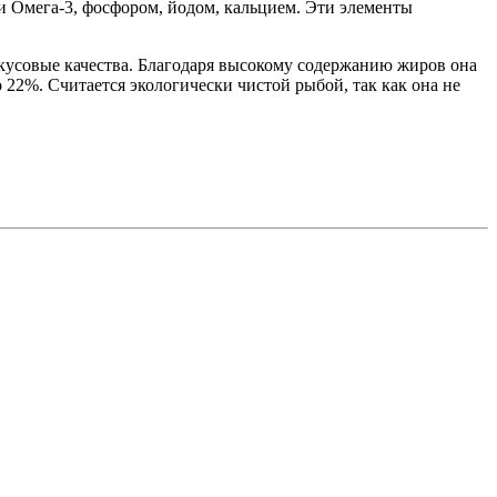
 Омега-3, фосфором, йодом, кальцием. Эти элементы
вкусовые качества. Благодаря высокому содержанию жиров она
 22%. Считается экологически чистой рыбой, так как она не