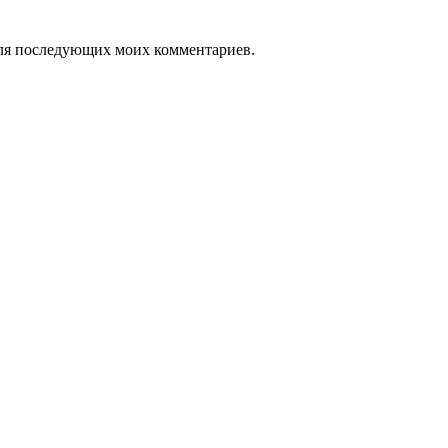
 для последующих моих комментариев.