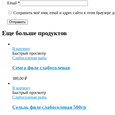
Email
*
Сохранить моё имя, email и адрес сайта в этом браузере
Еще больше продуктов
В корзину
Быстрый просмотр
Слабосоленая рыба
Семга филе слабосоленая
389,00
₽
В корзину
Быстрый просмотр
Слабосоленая рыба
Сельдь филе слабосоленая 500гр