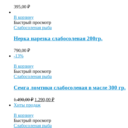
395,00
₽
В корзину
Быстрый просмотр
Слабосоленая рыба
Нерка нарезка слабосоленая 200гр.
790,00
₽
-13%
В корзину
Быстрый просмотр
Слабосоленая рыба
Семга ломтики слабосоленая в масле 300 гр.
1.490,00
₽
1.290,00
₽
Хиты продаж
В корзину
Быстрый просмотр
Слабосоленая рыба