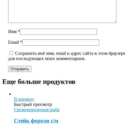
Имя
*
Email
*
Сохранить моё имя, email и адрес сайта в этом браузере
для последующих моих комментариев.
Еще больше продуктов
В корзину
Быстрый просмотр
Свежемороженая рыба
Cтейк форели с/м