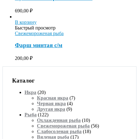
690,00
₽
В корзину
Быстрый просмотр
Свежемороженая рыба
Фарш минтая с/м
200,00
₽
Каталог
Икра
(20)
Красная икра
(7)
Черная икра
(4)
Другая икра
(9)
Рыба
(122)
Охлажденная рыба
(10)
Свежемороженая рыба
(56)
Слабосоленая рыба
(18)
Вяленая рыба
(17)