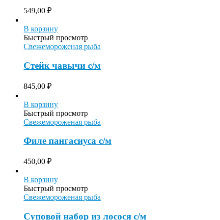
549,00
₽
В корзину
Быстрый просмотр
Свежемороженая рыба
Стейк чавычи с/м
845,00
₽
В корзину
Быстрый просмотр
Свежемороженая рыба
Филе пангасиуса с/м
450,00
₽
В корзину
Быстрый просмотр
Свежемороженая рыба
Суповой набор из лосося с/м