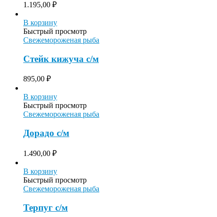
1.195,00
₽
В корзину
Быстрый просмотр
Свежемороженая рыба
Стейк кижуча с/м
895,00
₽
В корзину
Быстрый просмотр
Свежемороженая рыба
Дорадо с/м
1.490,00
₽
В корзину
Быстрый просмотр
Свежемороженая рыба
Терпуг с/м