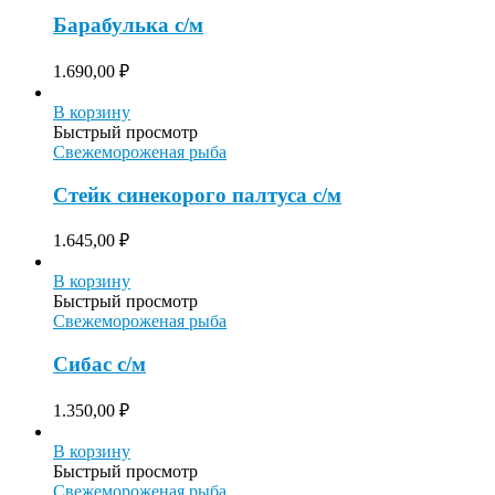
Барабулька с/м
1.690,00
₽
В корзину
Быстрый просмотр
Свежемороженая рыба
Стейк синекорого палтуса с/м
1.645,00
₽
В корзину
Быстрый просмотр
Свежемороженая рыба
Сибас с/м
1.350,00
₽
В корзину
Быстрый просмотр
Свежемороженая рыба