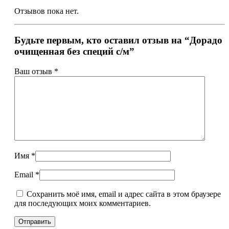
Отзывов пока нет.
Будьте первым, кто оставил отзыв на “Дорадо
очищенная без специй с/м”
Ваш отзыв
*
Имя
*
Email
*
Сохранить моё имя, email и адрес сайта в этом браузере
для последующих моих комментариев.