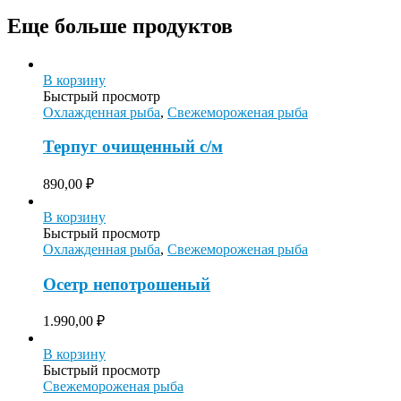
Еще больше продуктов
В корзину
Быстрый просмотр
Охлажденная рыба
,
Свежемороженая рыба
Терпуг очищенный с/м
890,00
₽
В корзину
Быстрый просмотр
Охлажденная рыба
,
Свежемороженая рыба
Осетр непотрошеный
1.990,00
₽
В корзину
Быстрый просмотр
Свежемороженая рыба