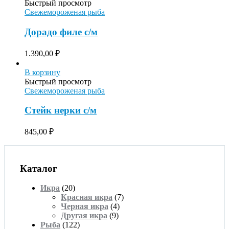
Быстрый просмотр
Свежемороженая рыба
Дорадо филе с/м
1.390,00
₽
В корзину
Быстрый просмотр
Свежемороженая рыба
Стейк нерки с/м
845,00
₽
Каталог
Икра
(20)
Красная икра
(7)
Черная икра
(4)
Другая икра
(9)
Рыба
(122)