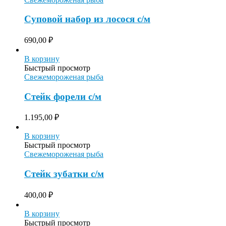
Суповой набор из лосося с/м
690,00
₽
В корзину
Быстрый просмотр
Свежемороженая рыба
Cтейк форели с/м
1.195,00
₽
В корзину
Быстрый просмотр
Свежемороженая рыба
Стейк зубатки с/м
400,00
₽
В корзину
Быстрый просмотр