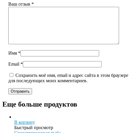
Ваш отзыв
*
Имя
*
Email
*
Сохранить моё имя, email и адрес сайта в этом браузере
для последующих моих комментариев.
Еще больше продуктов
В корзину
Быстрый просмотр
Свежемороженая рыба