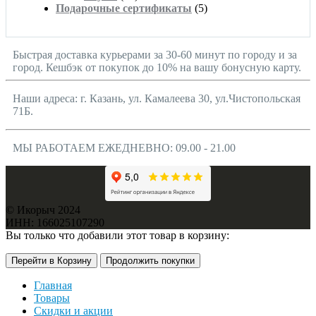
Подарочные сертификаты
(5)
Быстрая доставка курьерами за 30-60 минут по городу и за
город. Кешбэк от покупок до 10% на вашу бонусную карту.
Наши адреса: г. Казань, ул. Камалеева 30, ул.Чистопольская
71Б.
МЫ РАБОТАЕМ ЕЖЕДНЕВНО: 09.00 - 21.00
© Икорыч 2024
ИНН: 166025107290
Вы только что добавили этот товар в корзину:
Перейти в Корзину
Продолжить покупки
Главная
Товары
Скидки и акции