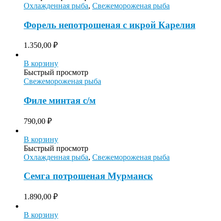
Охлажденная рыба
,
Свежемороженая рыба
Форель непотрошеная с икрой Карелия
1.350,00
₽
В корзину
Быстрый просмотр
Свежемороженая рыба
Филе минтая с/м
790,00
₽
В корзину
Быстрый просмотр
Охлажденная рыба
,
Свежемороженая рыба
Семга потрошеная Мурманск
1.890,00
₽
В корзину