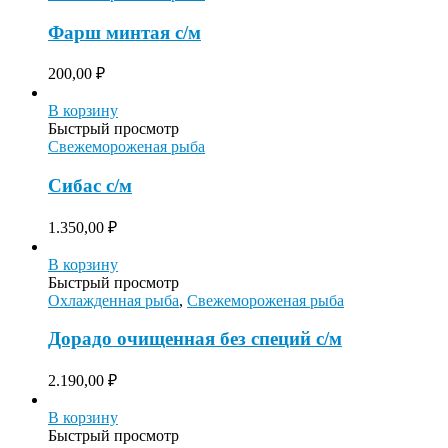
Фарш минтая с/м
200,00
₽
В корзину
Быстрый просмотр
Свежемороженая рыба
Сибас с/м
1.350,00
₽
В корзину
Быстрый просмотр
Охлажденная рыба
,
Свежемороженая рыба
Дорадо очищенная без специй с/м
2.190,00
₽
В корзину
Быстрый просмотр