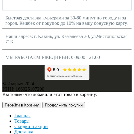
Быстрая доставка курьерами за 30-60 минут по городу и за
город. Кешбэк от покупок до 10% на вашу бонусную карту.
Наши адреса: г. Казань, ул. Камалеева 30, ул.Чистопольская
71Б.
МЫ РАБОТАЕМ ЕЖЕДНЕВНО: 09.00 - 21.00
© Икорыч 2024
ИНН: 166025107290
Вы только что добавили этот товар в корзину:
Перейти в Корзину
Продолжить покупки
Главная
Товары
Скидки и акции
Доставка