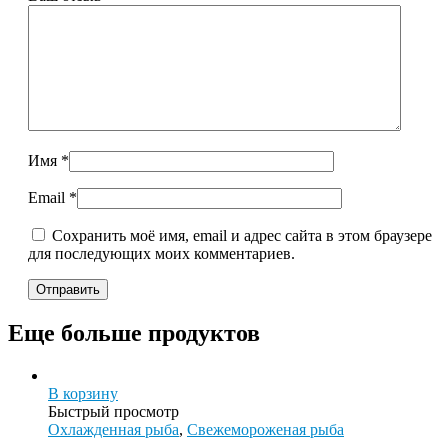
Имя
*
Email
*
Сохранить моё имя, email и адрес сайта в этом браузере
для последующих моих комментариев.
Еще больше продуктов
В корзину
Быстрый просмотр
Охлажденная рыба
,
Свежемороженая рыба