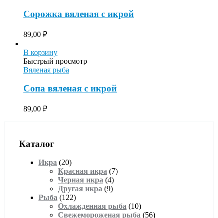
Сорожка вяленая с икрой
89,00
₽
В корзину
Быстрый просмотр
Вяленая рыба
Сопа вяленая с икрой
89,00
₽
Каталог
Икра
(20)
Красная икра
(7)
Черная икра
(4)
Другая икра
(9)
Рыба
(122)
Охлажденная рыба
(10)
Свежемороженая рыба
(56)