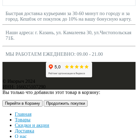
Быстрая доставка курьерами за 30-60 минут по городу и за
город. Кешбэк от покупок до 10% на вашу бонусную карту.
Наши адреса: г. Казань, ул. Камалеева 30, ул.Чистопольская
71Б.
МЫ РАБОТАЕМ ЕЖЕДНЕВНО: 09.00 - 21.00
© Икорыч 2024
ИНН: 166025107290
Вы только что добавили этот товар в корзину:
Перейти в Корзину
Продолжить покупки
Главная
Товары
Скидки и акции
Доставка
О нас