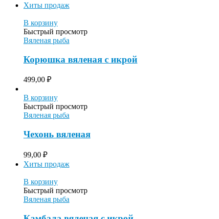
Хиты продаж
В корзину
Быстрый просмотр
Вяленая рыба
Корюшка вяленая с икрой
499,00
₽
В корзину
Быстрый просмотр
Вяленая рыба
Чехонь вяленая
99,00
₽
Хиты продаж
В корзину
Быстрый просмотр
Вяленая рыба
Камбала вяленая с икрой