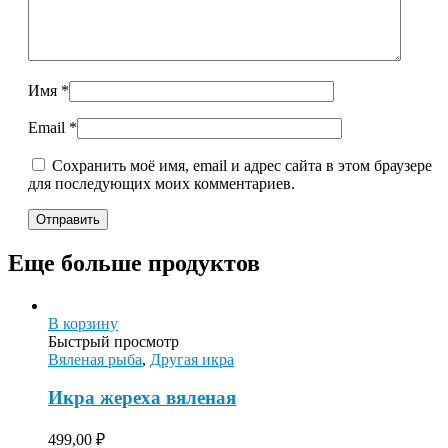
Имя
*
Email
*
Сохранить моё имя, email и адрес сайта в этом браузере
для последующих моих комментариев.
Еще больше продуктов
В корзину
Быстрый просмотр
Вяленая рыба
,
Другая икра
Икра жереха вяленая
499,00
₽