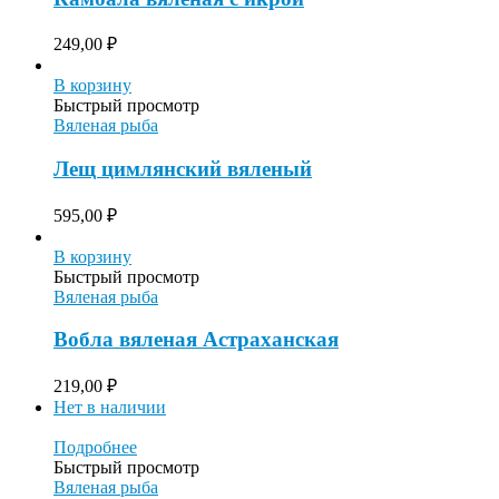
249,00
₽
В корзину
Быстрый просмотр
Вяленая рыба
Лещ цимлянский вяленый
595,00
₽
В корзину
Быстрый просмотр
Вяленая рыба
Вобла вяленая Астраханская
219,00
₽
Нет в наличии
Подробнее
Быстрый просмотр
Вяленая рыба