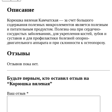
Описание
Корюшка вяленая Камчатская — за счет большого
содержания полезных микроэлементов является полезным
и питательным продуктом. Полезна она при сердечно-
сосудистых заболеваниях, для укрепления костей, зубов и
суставов и для профилактики болезней опорно-
двигательного аппарата и при склонности к остеопорозу.
Отзывы
Отзывов пока нет.
Будьте первым, кто оставил отзыв на
“Корюшка вяленая”
Ваш отзыв
*