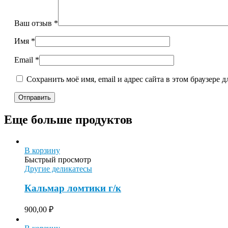
Ваш отзыв
*
Имя
*
Email
*
Сохранить моё имя, email и адрес сайта в этом браузере
Еще больше продуктов
В корзину
Быстрый просмотр
Другие деликатесы
Кальмар ломтики г/к
900,00
₽