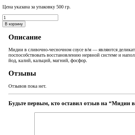
Цена указана за упаковку 500 гр.
В корзину
Описание
Мидии в сливочно-чесночном соусе в/м — являются деликат
поспособствовать восстановлению нервной системе и наполн
йод, калий, кальций, магний, фосфор.
Отзывы
Отзывов пока нет.
Будьте первым, кто оставил отзыв на “Мидии в 