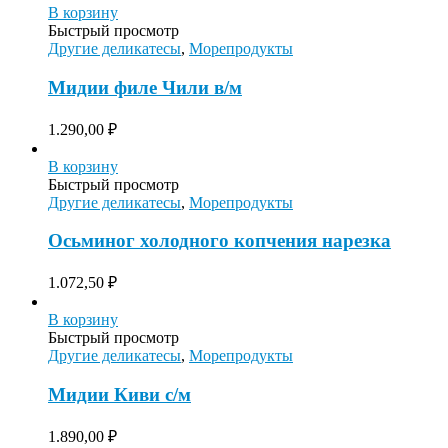
В корзину
Быстрый просмотр
Другие деликатесы
,
Морепродукты
Мидии филе Чили в/м
1.290,00
₽
В корзину
Быстрый просмотр
Другие деликатесы
,
Морепродукты
Осьминог холодного копчения нарезка
1.072,50
₽
В корзину
Быстрый просмотр
Другие деликатесы
,
Морепродукты
Мидии Киви с/м
1.890,00
₽