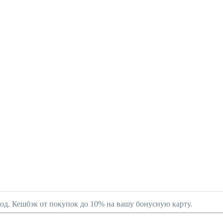
род. Кешбэк от покупок до 10% на вашу бонусную карту.