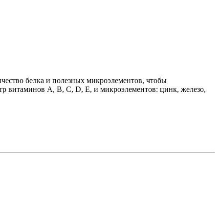
ичество белка и полезных микроэлементов, чтобы
 витаминов А, В, С, D, Е, и микроэлементов: цинк, железо,