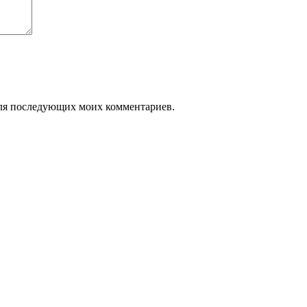
 для последующих моих комментариев.