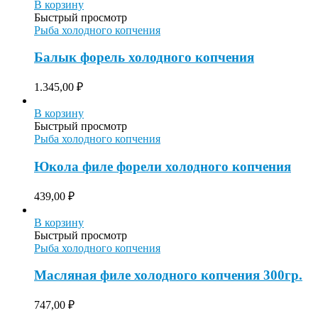
В корзину
Быстрый просмотр
Рыба холодного копчения
Балык форель холодного копчения
1.345,00
₽
В корзину
Быстрый просмотр
Рыба холодного копчения
Юкола филе форели холодного копчения
439,00
₽
В корзину
Быстрый просмотр
Рыба холодного копчения
Масляная филе холодного копчения 300гр.
747,00
₽