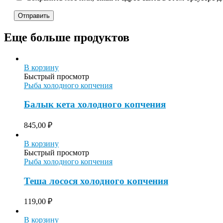
Еще больше продуктов
В корзину
Быстрый просмотр
Рыба холодного копчения
Балык кета холодного копчения
845,00
₽
В корзину
Быстрый просмотр
Рыба холодного копчения
Теша лосося холодного копчения
119,00
₽
В корзину