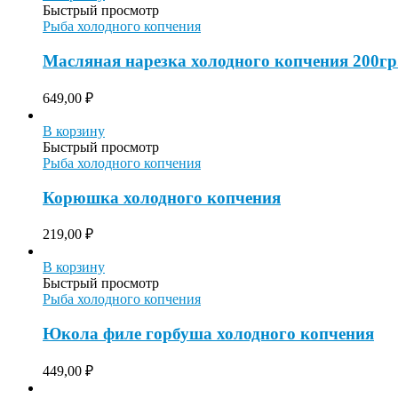
Быстрый просмотр
Рыба холодного копчения
Масляная нарезка холодного копчения 200гр
649,00
₽
В корзину
Быстрый просмотр
Рыба холодного копчения
Корюшка холодного копчения
219,00
₽
В корзину
Быстрый просмотр
Рыба холодного копчения
Юкола филе горбуша холодного копчения
449,00
₽