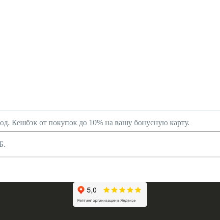
род. Кешбэк от покупок до 10% на вашу бонусную карту.
Б.