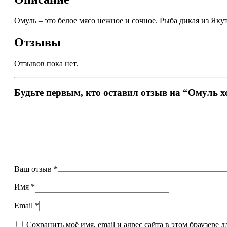
Омуль – это белое мясо нежное и сочное. Рыба дикая из Яку
Отзывы
Отзывов пока нет.
Будьте первым, кто оставил отзыв на “Омуль 
Ваш отзыв
*
Имя
*
Email
*
Сохранить моё имя, email и адрес сайта в этом браузере