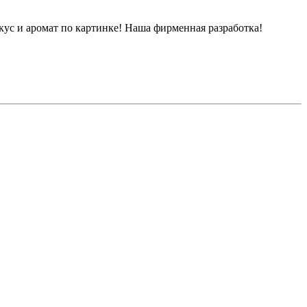
вкус и аромат по картинке! Наша фирменная разработка!