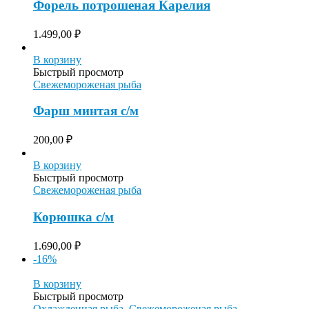
Форель потрошеная Карелия
1.499,00
₽
В корзину
Быстрый просмотр
Свежемороженая рыба
Фарш минтая с/м
200,00
₽
В корзину
Быстрый просмотр
Свежемороженая рыба
Корюшка с/м
1.690,00
₽
-16%
В корзину
Быстрый просмотр
Охлажденная рыба
,
Свежемороженая рыба