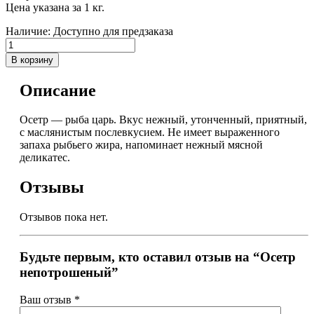
Цена указана за 1 кг.
Наличие:
Доступно для предзаказа
В корзину
Описание
Осетр — рыба царь. Вкус нежный, утонченный, приятный,
с маслянистым послевкусием. Не имеет выраженного
запаха рыбьего жира, напоминает нежный мясной
деликатес.
Отзывы
Отзывов пока нет.
Будьте первым, кто оставил отзыв на “Осетр
непотрошеный”
Ваш отзыв
*