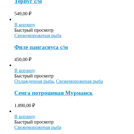
Терпуг с/м
549,00
₽
В корзину
Быстрый просмотр
Свежемороженая рыба
Филе пангасиуса с/м
450,00
₽
В корзину
Быстрый просмотр
Охлажденная рыба
,
Свежемороженая рыба
Семга потрошеная Мурманск
1.890,00
₽
В корзину
Быстрый просмотр
Свежемороженая рыба