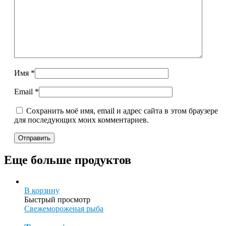
Имя
*
Email
*
Сохранить моё имя, email и адрес сайта в этом браузере
для последующих моих комментариев.
Еще больше продуктов
В корзину
Быстрый просмотр
Свежемороженая рыба