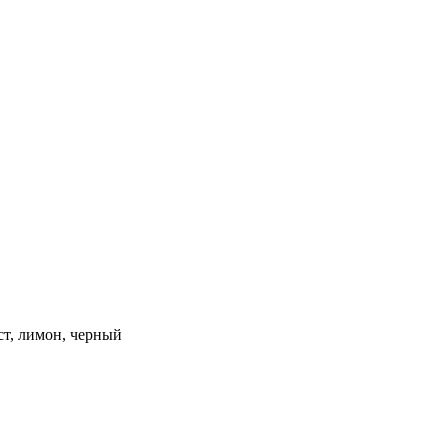
ст, лимон, черный