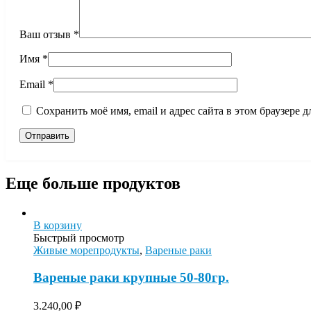
Ваш отзыв
*
Имя
*
Email
*
Сохранить моё имя, email и адрес сайта в этом браузере
Еще больше продуктов
В корзину
Быстрый просмотр
Живые морепродукты
,
Вареные раки
Вареные раки крупные 50-80гр.
3.240,00
₽