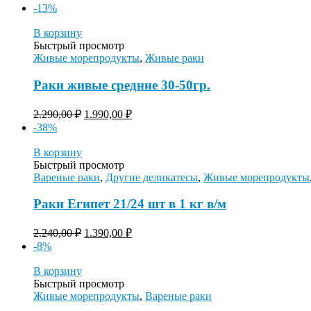
-13%
В корзину
Быстрый просмотр
Живые морепродукты
,
Живые раки
Раки живые средние 30-50гр.
2.290,00
₽
1.990,00
₽
-38%
В корзину
Быстрый просмотр
Вареные раки
,
Другие деликатесы
,
Живые морепродукты
Раки Египет 21/24 шт в 1 кг в/м
2.240,00
₽
1.390,00
₽
-8%
В корзину
Быстрый просмотр
Живые морепродукты
,
Вареные раки