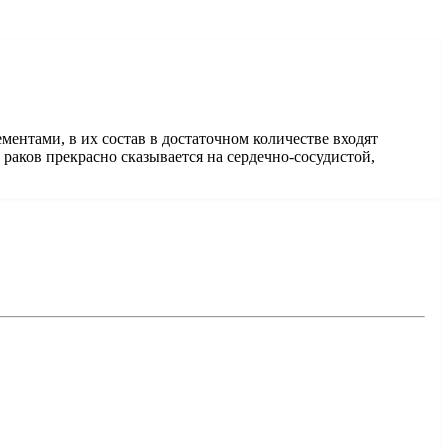
ементами, в их состав в достаточном количестве входят
е раков прекрасно сказывается на сердечно-сосудистой,