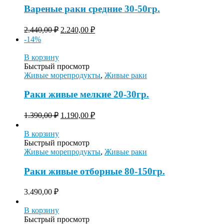
Вареные раки средние 30-50гр.
2.440,00
₽
2.240,00
₽
-14%
В корзину
Быстрый просмотр
Живые морепродукты
,
Живые раки
Раки живые мелкие 20-30гр.
1.390,00
₽
1.190,00
₽
В корзину
Быстрый просмотр
Живые морепродукты
,
Живые раки
Раки живые отборные 80-150гр.
3.490,00
₽
В корзину
Быстрый просмотр