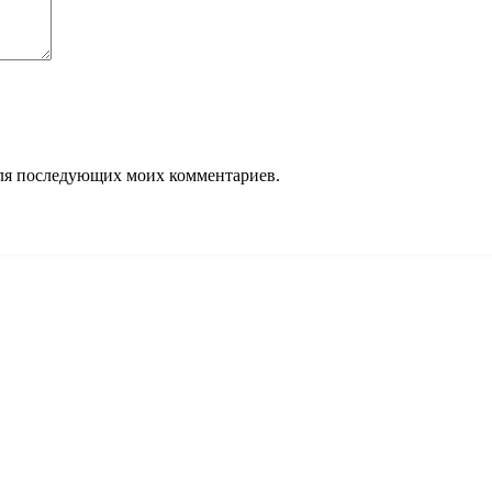
 для последующих моих комментариев.