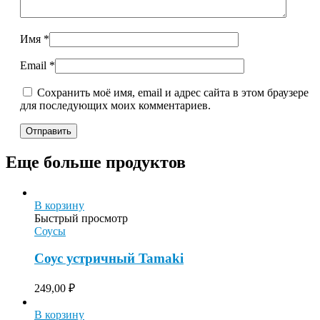
Имя
*
Email
*
Сохранить моё имя, email и адрес сайта в этом браузере
для последующих моих комментариев.
Еще больше продуктов
В корзину
Быстрый просмотр
Соусы
Соус устричный Tamaki
249,00
₽
В корзину