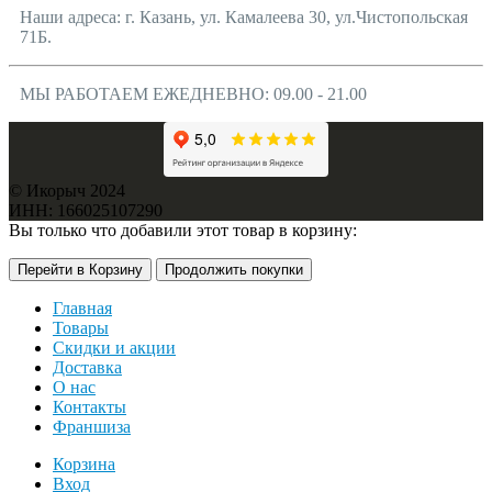
Наши адреса: г. Казань, ул. Камалеева 30, ул.Чистопольская
71Б.
МЫ РАБОТАЕМ ЕЖЕДНЕВНО: 09.00 - 21.00
© Икорыч 2024
ИНН: 166025107290
Вы только что добавили этот товар в корзину:
Перейти в Корзину
Продолжить покупки
Главная
Товары
Скидки и акции
Доставка
О нас
Контакты
Франшиза
Корзина
Вход