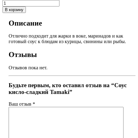
В корзину
Описание
Отлично подходит для жарки в воке, маринадов и как
готовый соус к блюдам из курицы, свинины или рыбы.
Отзывы
Отзывов пока нет.
Будьте первым, кто оставил отзыв на “Соус
кисло-сладкий Tamaki”
Ваш отзыв
*