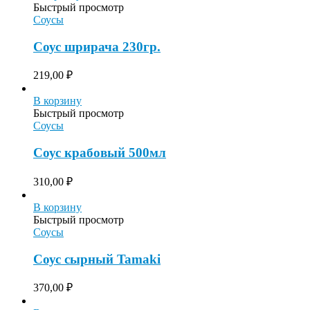
Быстрый просмотр
Соусы
Соус шрирача 230гр.
219,00
₽
В корзину
Быстрый просмотр
Соусы
Соус крабовый 500мл
310,00
₽
В корзину
Быстрый просмотр
Соусы
Соус сырный Tamaki
370,00
₽