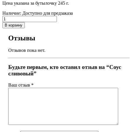
Цена указана за бутылочку 245 г.
Наличие:
Доступно для предзаказа
В корзину
Отзывы
Отзывов пока нет.
Будьте первым, кто оставил отзыв на “Соус
сливовый”
Ваш отзыв
*