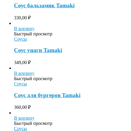
Соус бальзамик Tamaki
330,00
₽
В корзину
Быстрый просмотр
Соусы
Соус унаги Tamaki
349,00
₽
В корзину
Быстрый просмотр
Соусы
Соус для бургеров Tamaki
360,00
₽
В корзину
Быстрый просмотр
Соусы