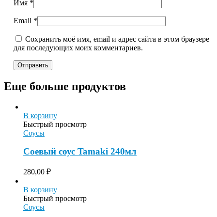
Имя
*
Email
*
Сохранить моё имя, email и адрес сайта в этом браузере
для последующих моих комментариев.
Еще больше продуктов
В корзину
Быстрый просмотр
Соусы
Соевый соус Tamaki 240мл
280,00
₽
В корзину
Быстрый просмотр
Соусы