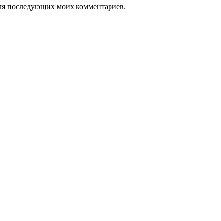
 для последующих моих комментариев.