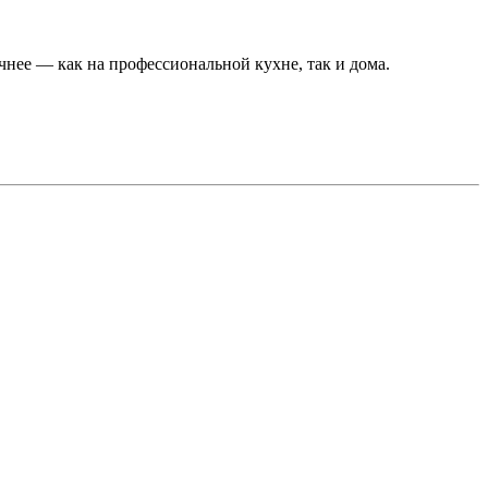
очнее — как на профессиональной кухне, так и дома.