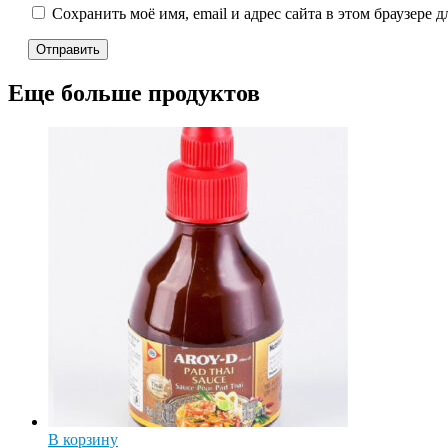
Сохранить моё имя, email и адрес сайта в этом браузере
Еще больше продуктов
В корзину