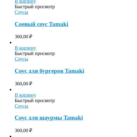
В корзину
Быстрый просмотр
Соусы
Соевый соус Tamaki
360,00
₽
В корзину
Быстрый просмотр
Соусы
Соус для бургеров Tamaki
360,00
₽
В корзину
Быстрый просмотр
Соусы
Соус для шаурмы Tamaki
360,00
₽