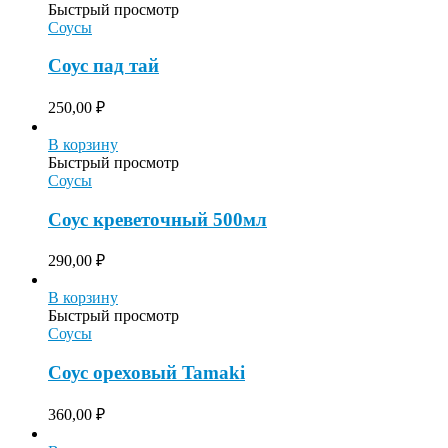
Быстрый просмотр
Соусы
Соус пад тай
250,00
₽
В корзину
Быстрый просмотр
Соусы
Соус креветочный 500мл
290,00
₽
В корзину
Быстрый просмотр
Соусы
Соус ореховый Tamaki
360,00
₽