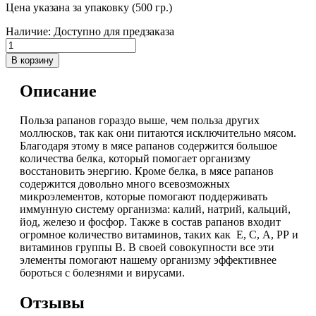
Цена указана за упаковку (500 гр.)
Наличие:
Доступно для предзаказа
В корзину
Описание
Польза рапанов гораздо выше, чем польза других
моллюсков, так как они питаются исключительно мясом.
Благодаря этому в мясе рапанов содержится большое
количества белка, который помогает организму
восстановить энергию. Кроме белка, в мясе рапанов
содержится довольно много всевозможных
микроэлементов, которые помогают поддерживать
иммунную систему организма: калий, натрий, кальций,
йод, железо и фосфор. Также в состав рапанов входит
огромное количество витаминов, таких как Е, С, А, РР и
витаминов группы В. В своей совокупности все эти
элементы помогают нашему организму эффективнее
бороться с болезнями и вирусами.
Отзывы