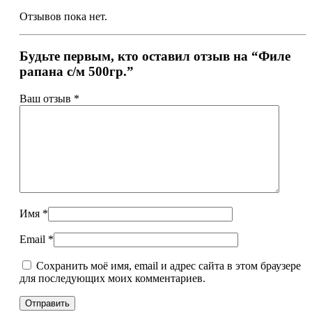
Отзывов пока нет.
Будьте первым, кто оставил отзыв на “Филе
рапана с/м 500гр.”
Ваш отзыв
*
Имя
*
Email
*
Сохранить моё имя, email и адрес сайта в этом браузере
для последующих моих комментариев.