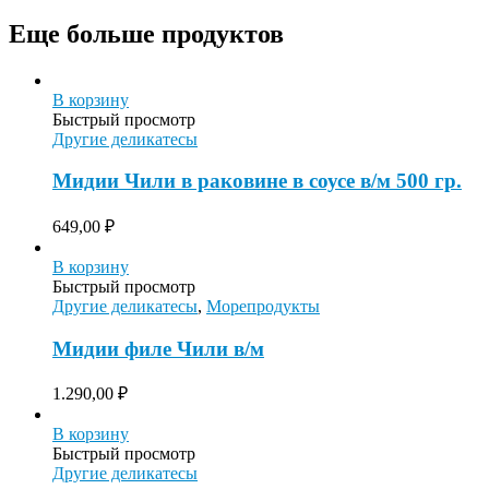
Еще больше продуктов
В корзину
Быстрый просмотр
Другие деликатесы
Мидии Чили в раковине в соусе в/м 500 гр.
649,00
₽
В корзину
Быстрый просмотр
Другие деликатесы
,
Морепродукты
Мидии филе Чили в/м
1.290,00
₽
В корзину
Быстрый просмотр
Другие деликатесы