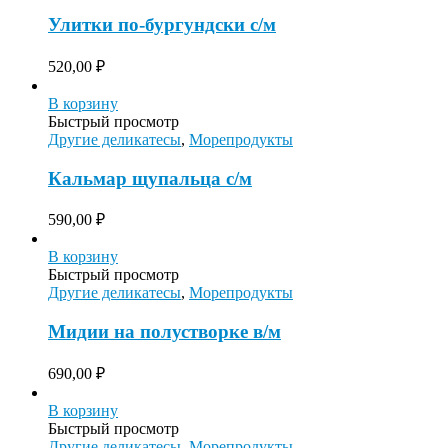
Улитки по-бургундски с/м
520,00
₽
В корзину
Быстрый просмотр
Другие деликатесы
,
Морепродукты
Кальмар щупальца с/м
590,00
₽
В корзину
Быстрый просмотр
Другие деликатесы
,
Морепродукты
Мидии на полустворке в/м
690,00
₽
В корзину
Быстрый просмотр
Другие деликатесы
,
Морепродукты