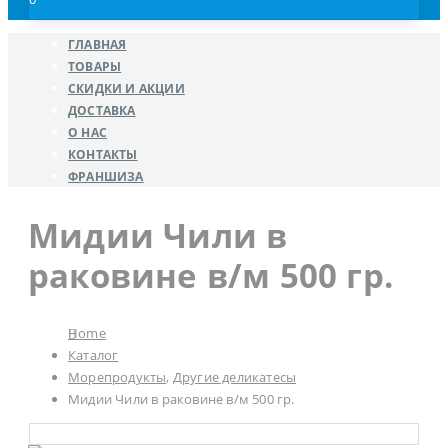
ГЛАВНАЯ
ТОВАРЫ
СКИДКИ И АКЦИИ
ДОСТАВКА
О НАС
КОНТАКТЫ
ФРАНШИЗА
Мидии Чили в
раковине в/м 500 гр.
Home
Каталог
Морепродукты
,
Другие деликатесы
Мидии Чили в раковине в/м 500 гр.