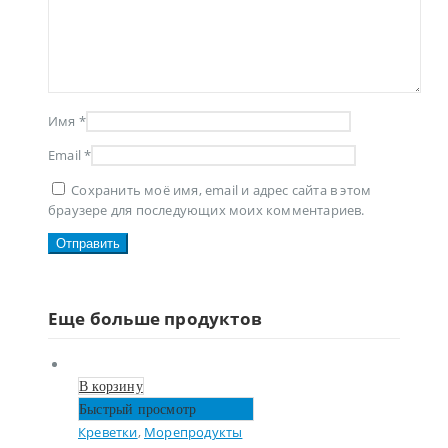
Имя
*
Email
*
Сохранить моё имя, email и адрес сайта в этом
браузере для последующих моих комментариев.
Еще больше продуктов
В корзину
Быстрый просмотр
Креветки
,
Морепродукты