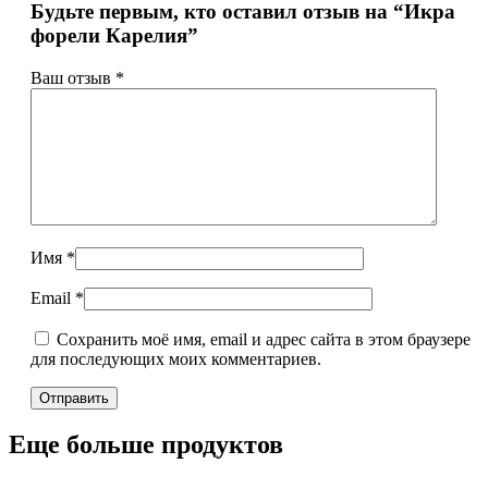
Будьте первым, кто оставил отзыв на “Икра
форели Карелия”
Ваш отзыв
*
Имя
*
Email
*
Сохранить моё имя, email и адрес сайта в этом браузере
для последующих моих комментариев.
Еще больше продуктов