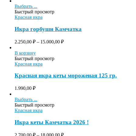
Выбрать ...
Быстрый просмотр
Красная икра
Икра горбуши Камчатка
2.250,00
₽
–
15.000,00
₽
В корзину
Быстрый просмотр
Красная икра
Красная икра кеты мороженая 125 гр.
1.990,00
₽
Выбрать ...
Быстрый просмотр
Красная икра
Икра кеты Камчатка 2026 !
2.700,00
₽
–
18.000,00
₽