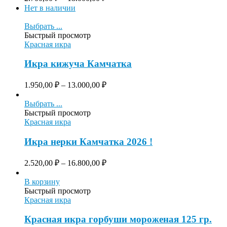
Нет в наличии
Выбрать ...
Быстрый просмотр
Красная икра
Икра кижуча Камчатка
1.950,00
₽
–
13.000,00
₽
Выбрать ...
Быстрый просмотр
Красная икра
Икра нерки Камчатка 2026 !
2.520,00
₽
–
16.800,00
₽
В корзину
Быстрый просмотр
Красная икра
Красная икра горбуши мороженая 125 гр.