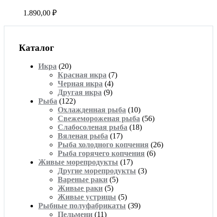
1.890,00
₽
Каталог
Икра
(20)
Красная икра
(7)
Черная икра
(4)
Другая икра
(9)
Рыба
(122)
Охлажденная рыба
(10)
Свежемороженая рыба
(56)
Слабосоленая рыба
(18)
Вяленая рыба
(17)
Рыба холодного копчения
(26)
Рыба горячего копчения
(6)
Живые морепродукты
(17)
Другие морепродукты
(3)
Вареные раки
(5)
Живые раки
(5)
Живые устрицы
(5)
Рыбные полуфабрикаты
(39)
Пельмени
(11)