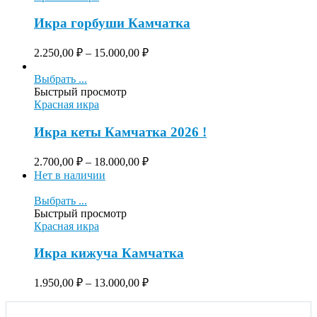
Икра горбуши Камчатка
2.250,00
₽
–
15.000,00
₽
Выбрать ...
Быстрый просмотр
Красная икра
Икра кеты Камчатка 2026 !
2.700,00
₽
–
18.000,00
₽
Нет в наличии
Выбрать ...
Быстрый просмотр
Красная икра
Икра кижуча Камчатка
1.950,00
₽
–
13.000,00
₽