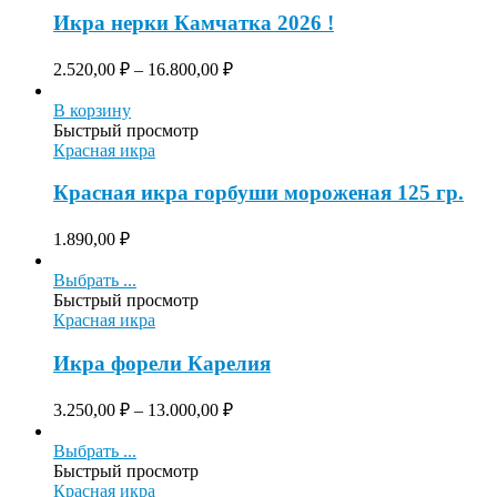
Икра нерки Камчатка 2026 !
2.520,00
₽
–
16.800,00
₽
В корзину
Быстрый просмотр
Красная икра
Красная икра горбуши мороженая 125 гр.
1.890,00
₽
Выбрать ...
Быстрый просмотр
Красная икра
Икра форели Карелия
3.250,00
₽
–
13.000,00
₽
Выбрать ...
Быстрый просмотр
Красная икра