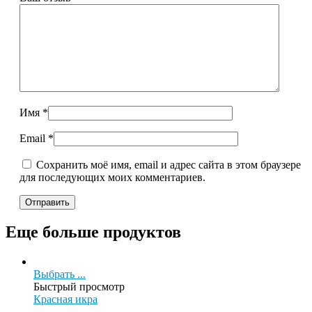
Имя
*
Email
*
Сохранить моё имя, email и адрес сайта в этом браузере
для последующих моих комментариев.
Еще больше продуктов
Выбрать ...
Быстрый просмотр
Красная икра