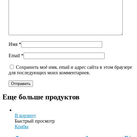
Имя
*
Email
*
Сохранить моё имя, email и адрес сайта в этом браузере
для последующих моих комментариев.
Еще больше продуктов
В корзину
Быстрый просмотр
Крабы