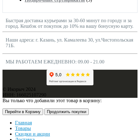
Быстрая доставка курьерами за 30-60 минут по городу и за
город. Кешбэк от покупок до 10% на вашу бонусную карту.
Наши адреса: г. Казань, ул. Камалеева 30, ул.Чистопольская
71Б.
МЫ РАБОТАЕМ ЕЖЕДНЕВНО: 09.00 - 21.00
© Икорыч 2024
ИНН: 166025107290
Вы только что добавили этот товар в корзину:
Перейти в Корзину
Продолжить покупки
Главная
Товары
Скидки и акции
Доставка