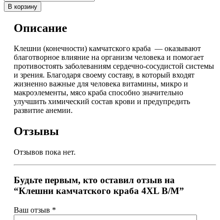
В корзину
Описание
Клешни (конечности) камчатского краба — оказывают
благотворное влияние на организм человека и помогает
противостоять заболеваниям сердечно-сосудистой системы
и зрения. Благодаря своему составу, в который входят
жизненно важные для человека витамины, микро и
макроэлементы, мясо краба способно значительно
улучшить химический состав крови и предупредить
развитие анемии.
Отзывы
Отзывов пока нет.
Будьте первым, кто оставил отзыв на
“Клешни камчатского краба 4XL В/М”
Ваш отзыв
*