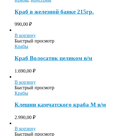
Краб в железной банке 215гр.
990,00
₽
В корзину
Быстрый просмотр
Крабы
Краб Волосатик целиком в/м
1.690,00
₽
В корзину
Быстрый просмотр
Крабы
Клешни камчатского краба M в/м
2.990,00
₽
В корзину
Быстрый просмотр