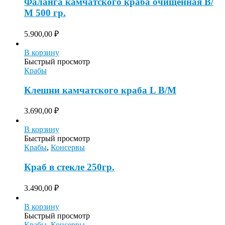
Фаланга камчатского краба очищенная В/
М 500 гр.
5.900,00
₽
В корзину
Быстрый просмотр
Крабы
Клешни камчатского краба L В/М
3.690,00
₽
В корзину
Быстрый просмотр
Крабы
,
Консервы
Краб в стекле 250гр.
3.490,00
₽
В корзину
Быстрый просмотр
Крабы
,
Консервы