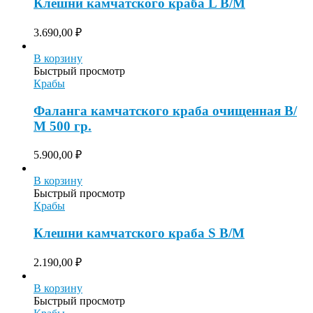
Клешни камчатского краба L В/М
3.690,00
₽
В корзину
Быстрый просмотр
Крабы
Фаланга камчатского краба очищенная В/
М 500 гр.
5.900,00
₽
В корзину
Быстрый просмотр
Крабы
Клешни камчатского краба S В/М
2.190,00
₽
В корзину
Быстрый просмотр