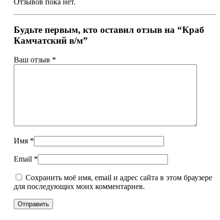
Отзывов пока нет.
Будьте первым, кто оставил отзыв на “Краб
Камчатский в/м”
Ваш отзыв
*
Имя
*
Email
*
Сохранить моё имя, email и адрес сайта в этом браузере
для последующих моих комментариев.