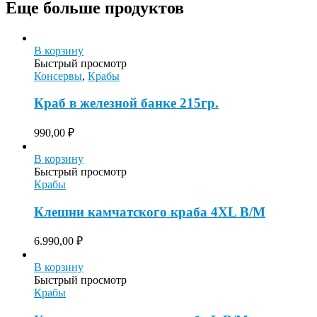
Еще больше продуктов
В корзину
Быстрый просмотр
Консервы
,
Крабы
Краб в железной банке 215гр.
990,00
₽
В корзину
Быстрый просмотр
Крабы
Клешни камчатского краба 4XL В/М
6.990,00
₽
В корзину
Быстрый просмотр
Крабы