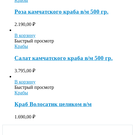
Крабы
Роза камчатского краба в/м 500 гр.
2.190,00
₽
В корзину
Быстрый просмотр
Крабы
Салат камчатского краба в/м 500 гр.
3.795,00
₽
В корзину
Быстрый просмотр
Крабы
Краб Волосатик целиком в/м
1.690,00
₽