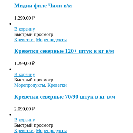
Мидии филе Чили в/м
1.290,00
₽
В корзину
Быстрый просмотр
Креветки
,
Морепродукты
Креветки северные 120+ штук в кг в/м
1.299,00
₽
В корзину
Быстрый просмотр
Морепродукты
,
Креветки
Креветки северные 70/90 штук в кг в/м
2.090,00
₽
В корзину
Быстрый просмотр
Креветки
,
Морепродукты