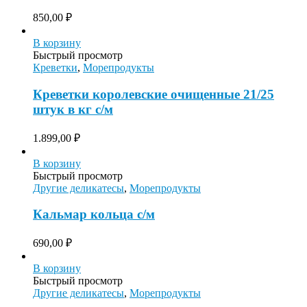
850,00
₽
В корзину
Быстрый просмотр
Креветки
,
Морепродукты
Креветки королевские очищенные 21/25
штук в кг с/м
1.899,00
₽
В корзину
Быстрый просмотр
Другие деликатесы
,
Морепродукты
Кальмар кольца с/м
690,00
₽
В корзину
Быстрый просмотр
Другие деликатесы
,
Морепродукты