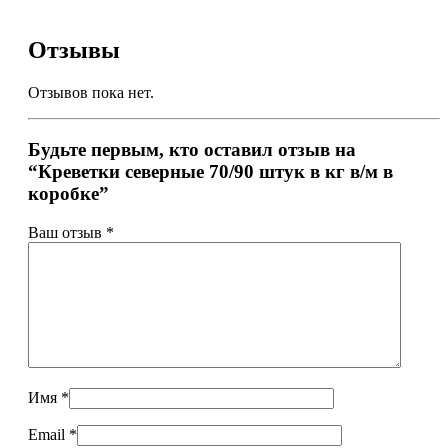
Отзывы
Отзывов пока нет.
Будьте первым, кто оставил отзыв на
“Креветки северные 70/90 штук в кг в/м в
коробке”
Ваш отзыв
*
Имя
*
Email
*