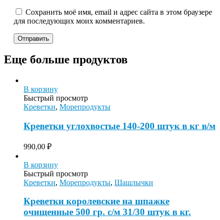
Сохранить моё имя, email и адрес сайта в этом браузере
для последующих моих комментариев.
Еще больше продуктов
В корзину
Быстрый просмотр
Креветки
,
Морепродукты
Креветки углохвостые 140-200 штук в кг в/м
990,00
₽
В корзину
Быстрый просмотр
Креветки
,
Морепродукты
,
Шашлычки
Креветки королевские на шпажке
очищенные 500 гр. с/м 31/30 штук в кг.