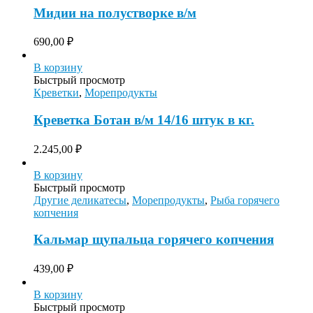
Мидии на полустворке в/м
690,00
₽
В корзину
Быстрый просмотр
Креветки
,
Морепродукты
Креветка Ботан в/м 14/16 штук в кг.
2.245,00
₽
В корзину
Быстрый просмотр
Другие деликатесы
,
Морепродукты
,
Рыба горячего
копчения
Кальмар щупальца горячего копчения
439,00
₽
В корзину
Быстрый просмотр