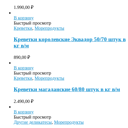
1.990,00
₽
В корзину
Быстрый просмотр
Креветки
,
Морепродукты
Креветки королевские Эквадор 50/70 штук в
кг в/м
890,00
₽
В корзину
Быстрый просмотр
Креветки
,
Морепродукты
Креветки магаданские 60/80 штук в кг в/м
2.490,00
₽
В корзину
Быстрый просмотр
Другие деликатесы
,
Морепродукты