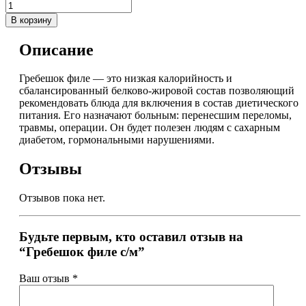
В корзину
Описание
Гребешок филе — это низкая калорийность и
сбалансированный белково-жировой состав позволяющий
рекомендовать блюда для включения в состав диетического
питания. Его назначают больным: перенесшим переломы,
травмы, операции. Он будет полезен людям с сахарным
диабетом, гормональными нарушениями.
Отзывы
Отзывов пока нет.
Будьте первым, кто оставил отзыв на
“Гребешок филе с/м”
Ваш отзыв
*