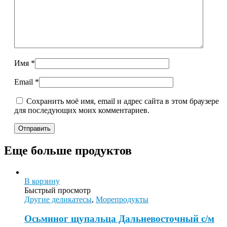
Имя
*
Email
*
Сохранить моё имя, email и адрес сайта в этом браузере
для последующих моих комментариев.
Еще больше продуктов
В корзину
Быстрый просмотр
Другие деликатесы
,
Морепродукты
Осьминог щупальца Дальневосточный с/м