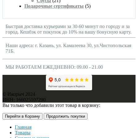
Соусы
(21)
Подарочные сертификаты
(5)
Быстрая доставка курьерами за 30-60 минут по городу и за
город. Кешбэк от покупок до 10% на вашу бонусную карту.
Наши адреса: г. Казань, ул. Камалеева 30, ул.Чистопольская
71Б.
МЫ РАБОТАЕМ ЕЖЕДНЕВНО: 09.00 - 21.00
© Икорыч 2024
ИНН: 166025107290
Вы только что добавили этот товар в корзину:
Перейти в Корзину
Продолжить покупки
Главная
Товары