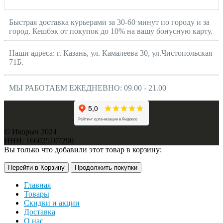
Быстрая доставка курьерами за 30-60 минут по городу и за
город. Кешбэк от покупок до 10% на вашу бонусную карту.
Наши адреса: г. Казань, ул. Камалеева 30, ул.Чистопольская
71Б.
МЫ РАБОТАЕМ ЕЖЕДНЕВНО: 09.00 - 21.00
© Икорыч 2024
ИНН: 166025107290
Вы только что добавили этот товар в корзину:
Перейти в Корзину
Продолжить покупки
Главная
Товары
Скидки и акции
Доставка
О нас