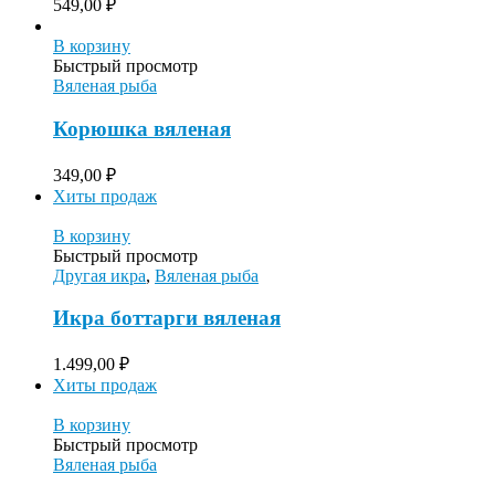
549,00
₽
В корзину
Быстрый просмотр
Вяленая рыба
Корюшка вяленая
349,00
₽
Хиты продаж
В корзину
Быстрый просмотр
Другая икра
,
Вяленая рыба
Икра боттарги вяленая
1.499,00
₽
Хиты продаж
В корзину
Быстрый просмотр
Вяленая рыба