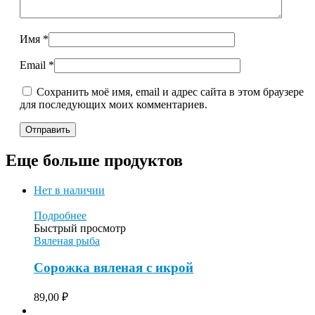
Имя
*
Email
*
Сохранить моё имя, email и адрес сайта в этом браузере
для последующих моих комментариев.
Еще больше продуктов
Нет в наличии
Подробнее
Быстрый просмотр
Вяленая рыба
Сорожка вяленая с икрой
89,00
₽