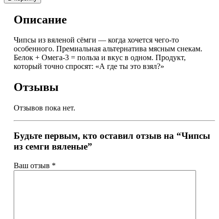
Описание
Чипсы из вяленой сёмги — когда хочется чего-то
особенного. Премиальная альтернатива мясным снекам.
Белок + Омега-3 = польза и вкус в одном. Продукт,
который точно спросят: «А где ты это взял?»
Отзывы
Отзывов пока нет.
Будьте первым, кто оставил отзыв на “Чипсы
из семги вяленые”
Ваш отзыв
*