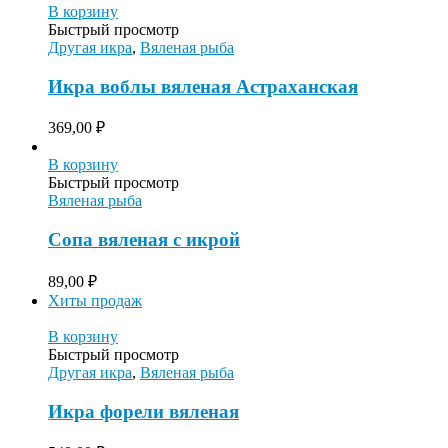
В корзину
Быстрый просмотр
Другая икра
,
Вяленая рыба
Икра воблы вяленая Астраханская
369,00
₽
В корзину
Быстрый просмотр
Вяленая рыба
Сопа вяленая с икрой
89,00
₽
Хиты продаж
В корзину
Быстрый просмотр
Другая икра
,
Вяленая рыба
Икра форели вяленая