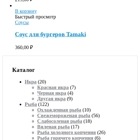
В корзину
Быстрый просмотр
Соусы
Соус для бургеров Tamaki
360,00
₽
Каталог
Икра
(20)
Красная икра
(7)
Черная икра
(4)
Другая икра
(9)
Рыба
(122)
Охлажденная рыба
(10)
Свежемороженая рыба
(56)
Слабосоленая рыба
(18)
Вяленая рыба
(17)
Рыба холодного копчения
(26)
Рыба горячего копчения
(6)