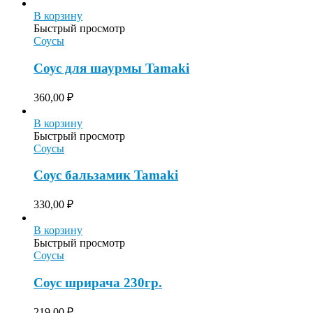
В корзину
Быстрый просмотр
Соусы
Соус для шаурмы Tamaki
360,00
₽
В корзину
Быстрый просмотр
Соусы
Соус бальзамик Tamaki
330,00
₽
В корзину
Быстрый просмотр
Соусы
Соус шрирача 230гр.
219,00
₽