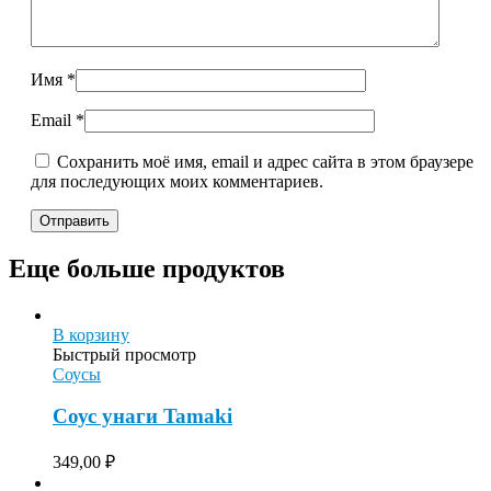
Имя
*
Email
*
Сохранить моё имя, email и адрес сайта в этом браузере
для последующих моих комментариев.
Еще больше продуктов
В корзину
Быстрый просмотр
Соусы
Соус унаги Tamaki
349,00
₽