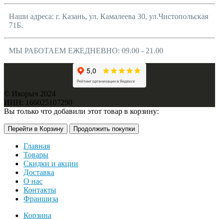
Наши адреса: г. Казань, ул. Камалеева 30, ул.Чистопольская
71Б.
МЫ РАБОТАЕМ ЕЖЕДНЕВНО: 09.00 - 21.00
© Икорыч 2024
ИНН: 166025107290
Вы только что добавили этот товар в корзину:
Перейти в Корзину
Продолжить покупки
Главная
Товары
Скидки и акции
Доставка
О нас
Контакты
Франшиза
Корзина