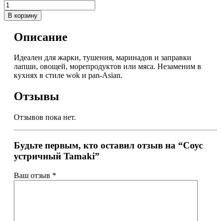
В корзину
Описание
Идеален для жарки, тушения, маринадов и заправки
лапши, овощей, морепродуктов или мяса. Незаменим в
кухнях в стиле wok и pan-Asian.
Отзывы
Отзывов пока нет.
Будьте первым, кто оставил отзыв на “Соус
устричный Tamaki”
Ваш отзыв
*