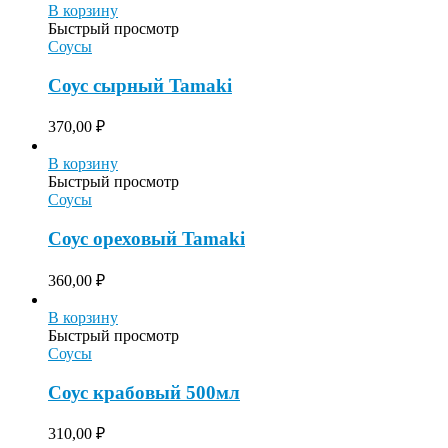
В корзину
Быстрый просмотр
Соусы
Соус сырный Tamaki
370,00
₽
В корзину
Быстрый просмотр
Соусы
Соус ореховый Tamaki
360,00
₽
В корзину
Быстрый просмотр
Соусы
Соус крабовый 500мл
310,00
₽