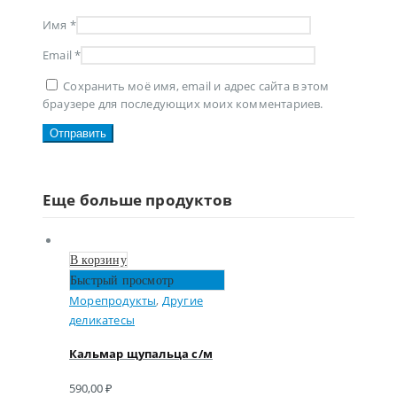
Имя
*
Email
*
Сохранить моё имя, email и адрес сайта в этом
браузере для последующих моих комментариев.
Еще больше продуктов
В корзину
Быстрый просмотр
Морепродукты
,
Другие
деликатесы
Кальмар щупальца с/м
590,00
₽