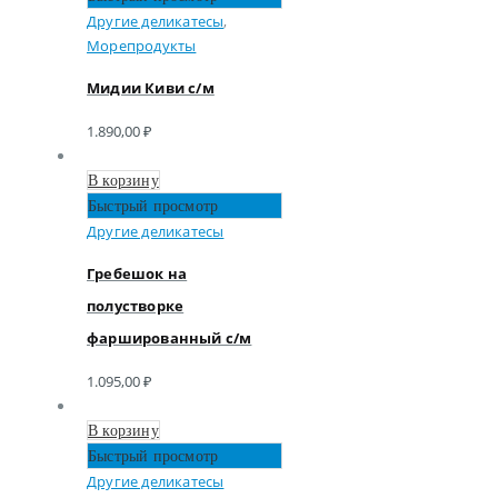
Другие деликатесы
,
Морепродукты
Мидии Киви с/м
1.890,00
₽
В корзину
Быстрый просмотр
Другие деликатесы
Гребешок на
полустворке
фаршированный с/м
1.095,00
₽
В корзину
Быстрый просмотр
Другие деликатесы