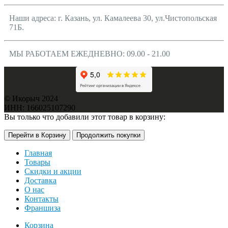
Наши адреса: г. Казань, ул. Камалеева 30, ул.Чистопольская
71Б.
МЫ РАБОТАЕМ ЕЖЕДНЕВНО: 09.00 - 21.00
© Икорыч 2024
ИНН: 166025107290
Вы только что добавили этот товар в корзину:
Перейти в Корзину
Продолжить покупки
Главная
Товары
Скидки и акции
Доставка
О нас
Контакты
Франшиза
Корзина