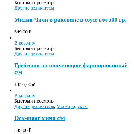
Быстрый просмотр
Другие деликатесы
Мидии Чили в раковине в соусе в/м 500 гр.
649,00
₽
В корзину
Быстрый просмотр
Другие деликатесы
Гребешок на полустворке фаршированный
с/м
1.095,00
₽
В корзину
Быстрый просмотр
Другие деликатесы
,
Морепродукты
Осьминог мини с/м
845,00
₽