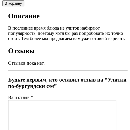
В корзину
Описание
В последнее время блюда из улиток набирают
популярность, поэтому хотя бы раз попробовать их точно
стоит. Тем более мы предлагаем вам уже готовый вариант.
Отзывы
Отзывов пока нет.
Будьте первым, кто оставил отзыв на “Улитки
по-бургундски с/м”
Ваш отзыв
*