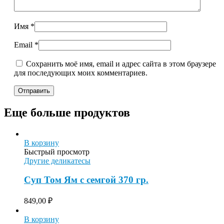
Имя
*
Email
*
Сохранить моё имя, email и адрес сайта в этом браузере
для последующих моих комментариев.
Еще больше продуктов
В корзину
Быстрый просмотр
Другие деликатесы
Суп Том Ям с семгой 370 гр.
849,00
₽
В корзину