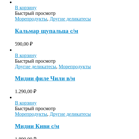
В корзину
Быстрый просмотр
Морепродукты
,
Другие деликатесы
Кальмар щупальца с/м
590,00
₽
В корзину
Быстрый просмотр
Другие деликатесы
,
Морепродукты
Мидии филе Чили в/м
1.290,00
₽
В корзину
Быстрый просмотр
Морепродукты
,
Другие деликатесы
Мидии Киви с/м