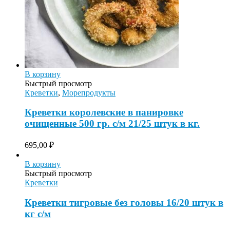
В корзину
Быстрый просмотр
Креветки
,
Морепродукты
Креветки королевские в панировке
очищенные 500 гр. с/м 21/25 штук в кг.
695,00
₽
В корзину
Быстрый просмотр
Креветки
Креветки тигровые без головы 16/20 штук в
кг с/м