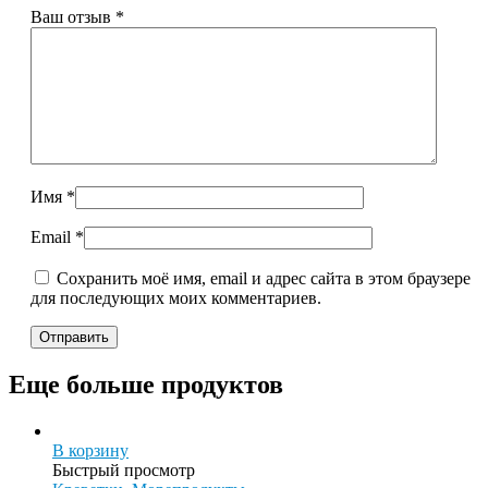
Ваш отзыв
*
Имя
*
Email
*
Сохранить моё имя, email и адрес сайта в этом браузере
для последующих моих комментариев.
Еще больше продуктов
В корзину
Быстрый просмотр