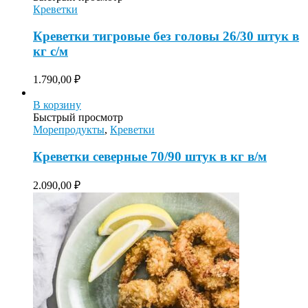
Креветки
Креветки тигровые без головы 26/30 штук в
кг с/м
1.790,00
₽
В корзину
Быстрый просмотр
Морепродукты
,
Креветки
Креветки северные 70/90 штук в кг в/м
2.090,00
₽