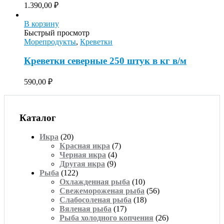
1.390,00
₽
В корзину
Быстрый просмотр
Морепродукты
,
Креветки
Креветки северные 250 штук в кг в/м
590,00
₽
Каталог
Икра
(20)
Красная икра
(7)
Черная икра
(4)
Другая икра
(9)
Рыба
(122)
Охлажденная рыба
(10)
Свежемороженая рыба
(56)
Слабосоленая рыба
(18)
Вяленая рыба
(17)
Рыба холодного копчения
(26)