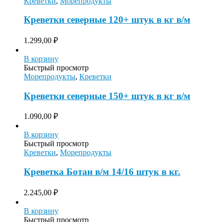
Креветки
,
Морепродукты
Креветки северные 120+ штук в кг в/м
1.299,00
₽
В корзину
Быстрый просмотр
Морепродукты
,
Креветки
Креветки северные 150+ штук в кг в/м
1.090,00
₽
В корзину
Быстрый просмотр
Креветки
,
Морепродукты
Креветка Ботан в/м 14/16 штук в кг.
2.245,00
₽
В корзину
Быстрый просмотр